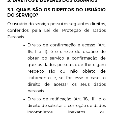
3. DIREITOS E DEVERES DOS USUÁRIOS
3.1. QUAIS SÃO OS DIREITOS DO USUÁRIO
DO SERVIÇO?
O usuário do serviço possui os seguintes direitos,
conferidos pela Lei de Proteção de Dados
Pessoais:
Direito de confirmação e acesso (Art.
18, I e II): é o direito do usuário de
obter do serviço a confirmação de
que os dados pessoais que lhe digam
respeito são ou não objeto de
tratamento e, se for esse o caso, o
direito de acessar os seus dados
pessoais;
Direito de retificação (Art. 18, III): é o
direito de solicitar a correção de dados
incompletos, inexatos ou