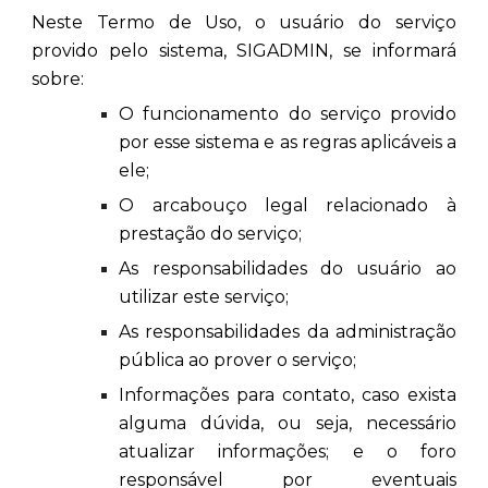
Neste Termo de Uso, o usuário do serviço
provido pelo sistema, SIGADMIN, se informará
sobre:
O funcionamento do serviço provido
por esse sistema e as regras aplicáveis a
ele;
O arcabouço legal relacionado à
prestação do serviço;
As responsabilidades do usuário ao
utilizar este serviço;
As responsabilidades da administração
pública ao prover o serviço;
Informações para contato, caso exista
alguma dúvida, ou seja, necessário
atualizar informações; e o foro
responsável por eventuais