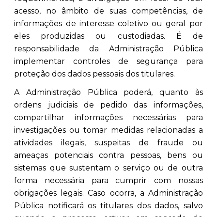
acesso, no âmbito de suas competências, de
informações de interesse coletivo ou geral por
eles produzidas ou custodiadas. É de
responsabilidade da Administração Pública
implementar controles de segurança para
proteção dos dados pessoais dos titulares.
A Administração Pública poderá, quanto às
ordens judiciais de pedido das informações,
compartilhar informações necessárias para
investigações ou tomar medidas relacionadas a
atividades ilegais, suspeitas de fraude ou
ameaças potenciais contra pessoas, bens ou
sistemas que sustentam o serviço ou de outra
forma necessária para cumprir com nossas
obrigações legais. Caso ocorra, a Administração
Pública notificará os titulares dos dados, salvo