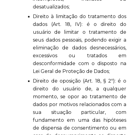
desatualizados;
Direito à limitação do tratamento dos
dados (Art. 18, IV): é o direito do
usuário de limitar o tratamento de
seus dados pessoais, podendo exigir a
eliminação de dados desnecessários,
excessivos ou tratados em
desconformidade com o disposto na
Lei Geral de Proteção de Dados;
Direito de oposição (Art. 18, § 2º): é o
direito do usuário de, a qualquer
momento, se opor ao tratamento de
dados por motivos relacionados com a
sua situação particular, com
fundamento em uma das hipóteses
de dispensa de consentimento ou em