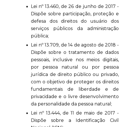
Lei nº 13.460, de 26 de junho de 2017 -
Dispõe sobre participação, proteção e
defesa dos direitos do usuário dos
serviços públicos da administração
pública;
Lei nº 13.709, de 14 de agosto de 2018 -
Dispõe sobre o tratamento de dados
pessoais, inclusive nos meios digitais,
por pessoa natural ou por pessoa
jurídica de direito público ou privado,
com o objetivo de proteger os direitos
fundamentais de liberdade e de
privacidade e o livre desenvolvimento
da personalidade da pessoa natural;
Lei nº 13.444, de 11 de maio de 2017 -
Dispõe sobre a Identificação Civil