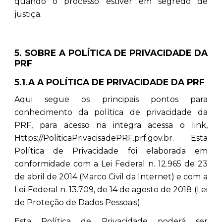
quando o processo estiver em segredo de
justiça.
5. SOBRE A POLÍTICA DE PRIVACIDADE DA
PRF
5.1.A A POLÍTICA DE PRIVACIDADE DA PRF
Aqui segue os principais pontos para
conhecimento da política de privacidade da
PRF, para acesso na integra acessa o link,
Https://PoliticaPrivacisadePRF.prf.gov.br. Esta
Política de Privacidade foi elaborada em
conformidade com a Lei Federal n. 12.965 de 23
de abril de 2014 (Marco Civil da Internet) e com a
Lei Federal n. 13.709, de 14 de agosto de 2018 (Lei
de Proteção de Dados Pessoais).
Esta Política de Privacidade poderá ser