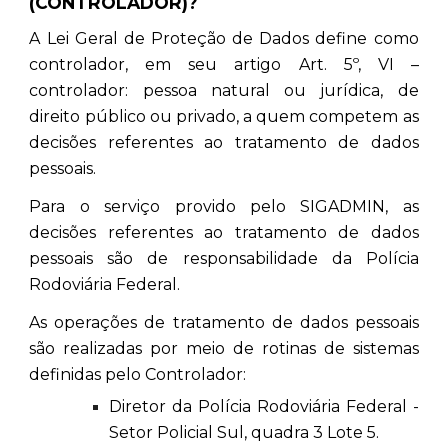
(CONTROLADOR)?
A Lei Geral de Proteção de Dados define como
controlador, em seu artigo Art. 5º, VI –
controlador: pessoa natural ou jurídica, de
direito público ou privado, a quem competem as
decisões referentes ao tratamento de dados
pessoais.
Para o serviço provido pelo SIGADMIN, as
decisões referentes ao tratamento de dados
pessoais são de responsabilidade da Polícia
Rodoviária Federal.
As operações de tratamento de dados pessoais
são realizadas por meio de rotinas de sistemas
definidas pelo Controlador:
Diretor da Polícia Rodoviária Federal -
Setor Policial Sul, quadra 3 Lote 5.