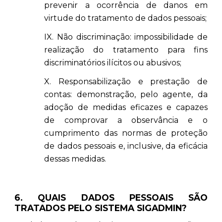
prevenir a ocorrência de danos em
virtude do tratamento de dados pessoais;
IX. Não discriminação: impossibilidade de
realização do tratamento para fins
discriminatórios ilícitos ou abusivos;
X. Responsabilização e prestação de
contas: demonstração, pelo agente, da
adoção de medidas eficazes e capazes
de comprovar a observância e o
cumprimento das normas de proteção
de dados pessoais e, inclusive, da eficácia
dessas medidas.
6. QUAIS DADOS PESSOAIS SÃO
TRATADOS PELO SISTEMA SIGADMIN?