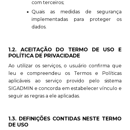
com terceiros;
Quais as medidas de segurança
implementadas para proteger os
dados.
1.2. ACEITAÇÃO DO TERMO DE USO E
POLÍTICA DE PRIVACIDADE
Ao utilizar os serviços, o usuário confirma que
leu e compreendeu os Termos e Políticas
aplicáveis ao serviço provido pelo sistema
SIGADMIN e concorda em estabelecer vínculo e
seguir as regras a ele aplicadas.
1.3. DEFINIÇÕES CONTIDAS NESTE TERMO
DE USO