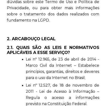
dúvidas sobre este Termo de Uso e Política de
Privacidade, ou para obter mais informações
sobre o tratamento dos dados realizados com
fundamento na LGPD.
2. ARCABOUÇO LEGAL
2.1. QUAIS SÃO AS LEIS E NORMATIVOS
APLICÁVEIS A ESSE SERVIÇO?
Lei nº 12.965, de 23 de abril de 2014 -
Marco Civil da Internet – Estabelece
princípios, garantias, direitos e deveres
para o uso da Internet no Brasil;
Lei nº 12.527, de 18 de novembro de
2011 - Lei de Acesso à Informação –
Regula o acesso a informações
previsto na Constituição Federal.