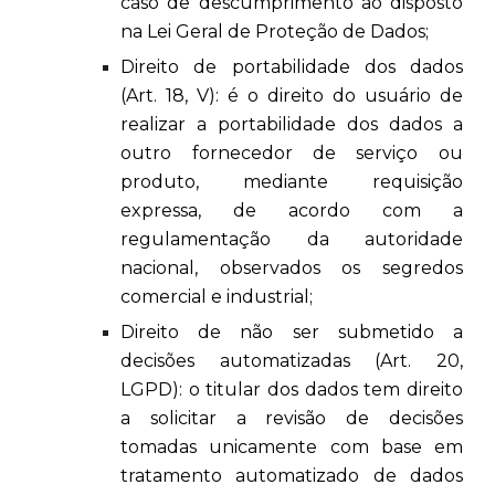
caso de descumprimento ao disposto
na Lei Geral de Proteção de Dados;
Direito de portabilidade dos dados
(Art. 18, V): é o direito do usuário de
realizar a portabilidade dos dados a
outro fornecedor de serviço ou
produto, mediante requisição
expressa, de acordo com a
regulamentação da autoridade
nacional, observados os segredos
comercial e industrial;
Direito de não ser submetido a
decisões automatizadas (Art. 20,
LGPD): o titular dos dados tem direito
a solicitar a revisão de decisões
tomadas unicamente com base em
tratamento automatizado de dados