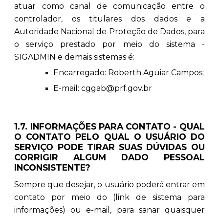
atuar como canal de comunicação entre o
controlador, os titulares dos dados e a
Autoridade Nacional de Proteção de Dados, para
o serviço prestado por meio do sistema -
SIGADMIN e demais sistemas é:
Encarregado: Roberth Aguiar Campos;
E-mail: cggab@prf.gov.br
1.7. INFORMAÇÕES PARA CONTATO - QUAL
O CONTATO PELO QUAL O USUÁRIO DO
SERVIÇO PODE TIRAR SUAS DÚVIDAS OU
CORRIGIR ALGUM DADO PESSOAL
INCONSISTENTE?
Sempre que desejar, o usuário poderá entrar em
contato por meio do (link de sistema para
informações) ou e-mail, para sanar quaisquer