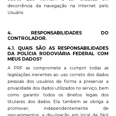
decorrência da navegação na Internet pelo
Usuário.
4. RESPONSABILIDADES DO
CONTROLADOR.
4.1. QUAIS SÃO AS RESPONSABILIDADES
DA POLÍCIA RODOVIÁRIA FEDERAL COM
MEUS DADOS?
A PRF se compromete a cumprir todas as
legislações inerentes ao uso correto dos dados
pessoais dos usuários de forma a preservar a
privacidade dos dados utilizados no serviço, bem
como garantir todos os direitos legais dos
titulares dos dados. Ela também se obriga a
promover, independentemente de
requerimentos, a divulgação em local de fácil