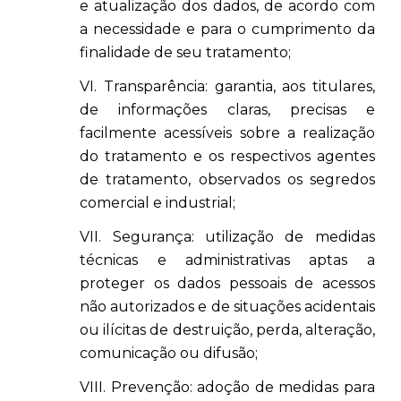
e atualização dos dados, de acordo com
a necessidade e para o cumprimento da
finalidade de seu tratamento;
VI. Transparência: garantia, aos titulares,
de informações claras, precisas e
facilmente acessíveis sobre a realização
do tratamento e os respectivos agentes
de tratamento, observados os segredos
comercial e industrial;
VII. Segurança: utilização de medidas
técnicas e administrativas aptas a
proteger os dados pessoais de acessos
não autorizados e de situações acidentais
ou ilícitas de destruição, perda, alteração,
comunicação ou difusão;
VIII. Prevenção: adoção de medidas para