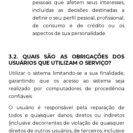
pessoais que afetem seus interesses,
incluídas as decisões destinadas a
definir o seu perfil pessoal, profissional,
de consumo e de crédito ou os
aspectos de sua personalidade.
3.2. QUAIS SÃO AS OBRIGAÇÕES DOS
USUÁRIOS QUE UTILIZAM O SERVIÇO?
Utilizar o sistema limitando-se a sua finalidade,
garantindo que os acesso ao sistema seja
realizado por computadores de procedência
confiáveis.
O usuário é responsável pela reparação de
todos e quaisquer danos, diretos ou indiretos
(inclusive decorrentes de violação de quaisquer
direitos de outros usuários, de terceiros, inclusive