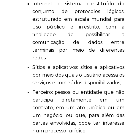
Internet: o sistema constituído do
conjunto de protocolos lógicos,
estruturado em escala mundial para
uso público e irrestrito, com a
finalidade de possibilitar a
comunicação de dados entre
terminais por meio de diferentes
redes;
Sítios e aplicativos: sítios e aplicativos
por meio dos quais o usuário acessa os
serviços e conteúdos disponibilizados;
Terceiro: pessoa ou entidade que não
participa diretamente em um
contrato, em um ato jurídico ou em
um negócio, ou que, para além das
partes envolvidas, pode ter interesse
num processo jurídico;