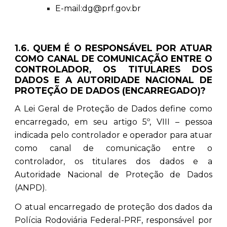
E-mail:dg@prf.gov.br
1.6. QUEM É O RESPONSÁVEL POR ATUAR
COMO CANAL DE COMUNICAÇÃO ENTRE O
CONTROLADOR, OS TITULARES DOS
DADOS E A AUTORIDADE NACIONAL DE
PROTEÇÃO DE DADOS (ENCARREGADO)?
A Lei Geral de Proteção de Dados define como
encarregado, em seu artigo 5º, VIII – pessoa
indicada pelo controlador e operador para atuar
como canal de comunicação entre o
controlador, os titulares dos dados e a
Autoridade Nacional de Proteção de Dados
(ANPD).
O atual encarregado de proteção dos dados da
Polícia Rodoviária Federal-PRF, responsável por