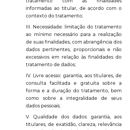
tratamento com as finalidades
informadas ao titular, de acordo com o
contexto do tratamento;
III. Necessidade: limitação do tratamento
ao mínimo necessário para a realização
de suas finalidades, com abrangência dos
dados pertinentes, proporcionais e não
excessivos em relação às finalidades do
tratamento de dados;
IV. Livre acesso: garantia, aos titulares, de
consulta facilitada e gratuita sobre a
forma e a duração do tratamento, bem
como sobre a integralidade de seus
dados pessoais;
V. Qualidade dos dados: garantia, aos
titulares, de exatidão, clareza, relevância