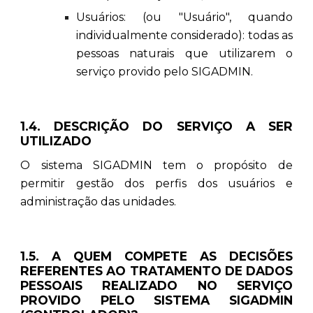
Usuários: (ou "Usuário", quando
individualmente considerado): todas as
pessoas naturais que utilizarem o
serviço provido pelo SIGADMIN.
1.4. DESCRIÇÃO DO SERVIÇO A SER
UTILIZADO
O sistema SIGADMIN tem o propósito de
permitir gestão dos perfis dos usuários e
administração das unidades.
1.5. A QUEM COMPETE AS DECISÕES
REFERENTES AO TRATAMENTO DE DADOS
PESSOAIS REALIZADO NO SERVIÇO
PROVIDO PELO SISTEMA SIGADMIN