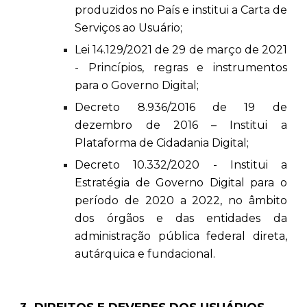
produzidos no País e institui a Carta de
Serviços ao Usuário;
Lei 14.129/2021 de 29 de março de 2021
- Princípios, regras e instrumentos
para o Governo Digital;
Decreto 8.936/2016 de 19 de
dezembro de 2016 – Institui a
Plataforma de Cidadania Digital;
Decreto 10.332/2020 - Institui a
Estratégia de Governo Digital para o
período de 2020 a 2022, no âmbito
dos órgãos e das entidades da
administração pública federal direta,
autárquica e fundacional.