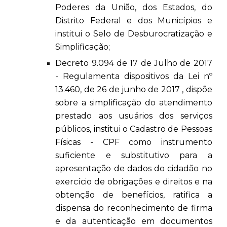
Poderes da União, dos Estados, do
Distrito Federal e dos Municípios e
institui o Selo de Desburocratização e
Simplificação;
Decreto 9.094 de 17 de Julho de 2017
- Regulamenta dispositivos da Lei nº
13.460, de 26 de junho de 2017 , dispõe
sobre a simplificação do atendimento
prestado aos usuários dos serviços
públicos, institui o Cadastro de Pessoas
Físicas - CPF como instrumento
suficiente e substitutivo para a
apresentação de dados do cidadão no
exercício de obrigações e direitos e na
obtenção de benefícios, ratifica a
dispensa do reconhecimento de firma
e da autenticação em documentos