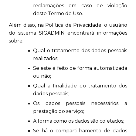
reclamações em caso de violação
deste Termo de Uso.
Além disso, na Política de Privacidade, o usuário
do sistema SIGADMIN encontrará informações
sobre:
Qual o tratamento dos dados pessoais
realizados;
Se este é feito de forma automatizada
ou não;
Qual a finalidade do tratamento dos
dados pessoais;
Os dados pessoais necessários a
prestação do serviço;
A forma como os dados são coletados;
Se há o compartilhamento de dados