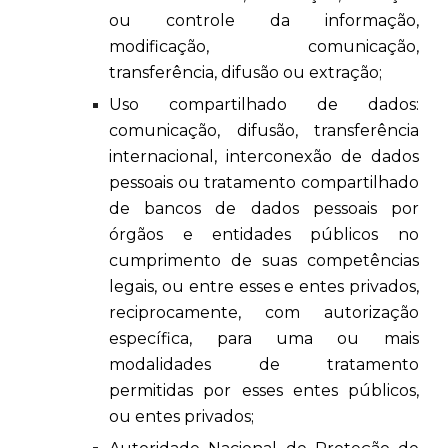
ou controle da informação,
modificação, comunicação,
transferência, difusão ou extração;
Uso compartilhado de dados:
comunicação, difusão, transferência
internacional, interconexão de dados
pessoais ou tratamento compartilhado
de bancos de dados pessoais por
órgãos e entidades públicos no
cumprimento de suas competências
legais, ou entre esses e entes privados,
reciprocamente, com autorização
específica, para uma ou mais
modalidades de tratamento
permitidas por esses entes públicos,
ou entes privados;