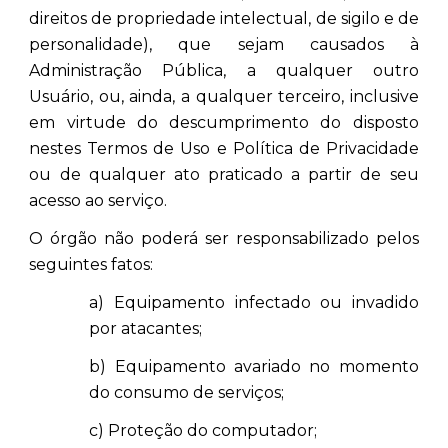
direitos de propriedade intelectual, de sigilo e de
personalidade), que sejam causados à
Administração Pública, a qualquer outro
Usuário, ou, ainda, a qualquer terceiro, inclusive
em virtude do descumprimento do disposto
nestes Termos de Uso e Política de Privacidade
ou de qualquer ato praticado a partir de seu
acesso ao serviço.
O órgão não poderá ser responsabilizado pelos
seguintes fatos:
a) Equipamento infectado ou invadido
por atacantes;
b) Equipamento avariado no momento
do consumo de serviços;
c) Proteção do computador;