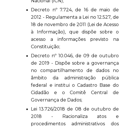
Nacional (ICN);
Decreto nº 7.724, de 16 de maio de
2012 - Regulamenta a Lei no 12.527, de
18 de novembro de 2011 (Lei de Acesso
à Informação), que dispõe sobre o
acesso a informações previsto na
Constituição;
Decreto nº 10.046, de 09 de outubro
de 2019 - Dispõe sobre a governança
no compartilhamento de dados no
âmbito da administração pública
federal e institui o Cadastro Base do
Cidadão e o Comitê Central de
Governança de Dados;
Lei 13.726/2018 de 08 de outubro de
2018 - Racionaliza atos e
procedimentos administrativos dos