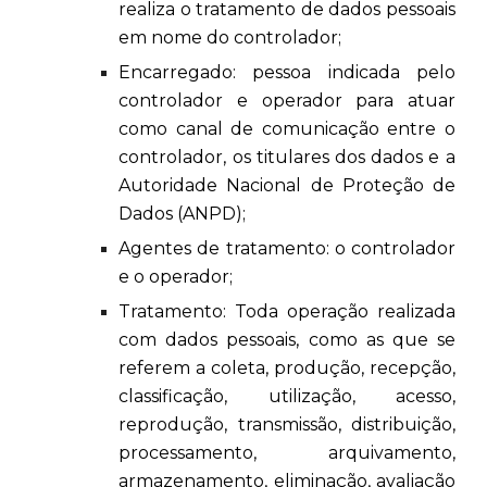
realiza o tratamento de dados pessoais
em nome do controlador;
Encarregado: pessoa indicada pelo
controlador e operador para atuar
como canal de comunicação entre o
controlador, os titulares dos dados e a
Autoridade Nacional de Proteção de
Dados (ANPD);
Agentes de tratamento: o controlador
e o operador;
Tratamento: Toda operação realizada
com dados pessoais, como as que se
referem a coleta, produção, recepção,
classificação, utilização, acesso,
reprodução, transmissão, distribuição,
processamento, arquivamento,
armazenamento, eliminação, avaliação