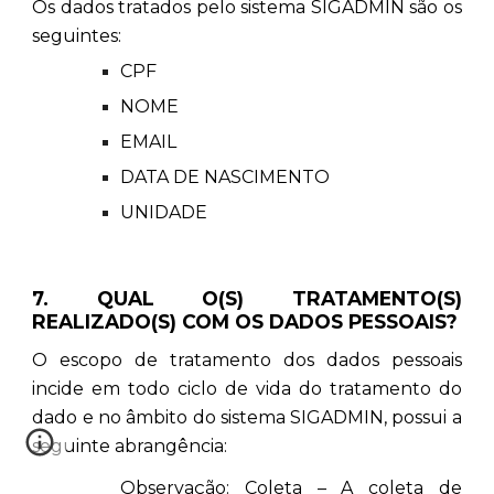
Os dados tratados pelo sistema SIGADMIN são os
seguintes:
CPF
NOME
EMAIL
DATA DE NASCIMENTO
UNIDADE
7. QUAL O(S) TRATAMENTO(S)
REALIZADO(S) COM OS DADOS PESSOAIS?
O escopo de tratamento dos dados pessoais
incide em todo ciclo de vida do tratamento do
dado e no âmbito do sistema SIGADMIN, possui a
seguinte abrangência:
Observação: Coleta – A coleta de