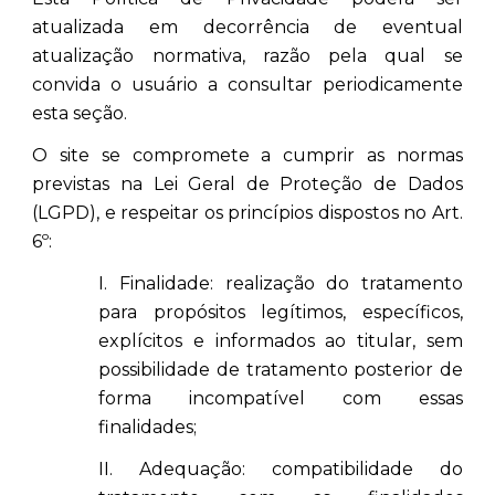
atualizada em decorrência de eventual
atualização normativa, razão pela qual se
convida o usuário a consultar periodicamente
esta seção.
O site se compromete a cumprir as normas
previstas na Lei Geral de Proteção de Dados
(LGPD), e respeitar os princípios dispostos no Art.
6º:
I. Finalidade: realização do tratamento
para propósitos legítimos, específicos,
explícitos e informados ao titular, sem
possibilidade de tratamento posterior de
forma incompatível com essas
finalidades;
II. Adequação: compatibilidade do