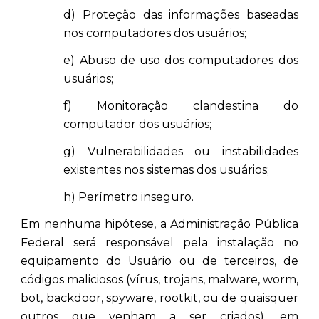
d) Proteção das informações baseadas
nos computadores dos usuários;
e) Abuso de uso dos computadores dos
usuários;
f) Monitoração clandestina do
computador dos usuários;
g) Vulnerabilidades ou instabilidades
existentes nos sistemas dos usuários;
h) Perímetro inseguro.
Em nenhuma hipótese, a Administração Pública
Federal será responsável pela instalação no
equipamento do Usuário ou de terceiros, de
códigos maliciosos (vírus, trojans, malware, worm,
bot, backdoor, spyware, rootkit, ou de quaisquer
outros que venham a ser criados), em