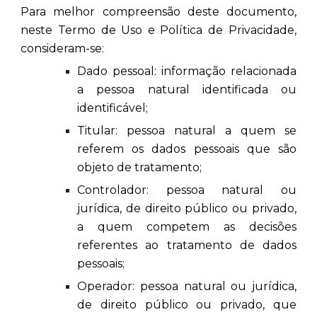
Para melhor compreensão deste documento,
neste Termo de Uso e Política de Privacidade,
consideram-se:
Dado pessoal: informação relacionada
a pessoa natural identificada ou
identificável;
Titular: pessoa natural a quem se
referem os dados pessoais que são
objeto de tratamento;
Controlador: pessoa natural ou
jurídica, de direito público ou privado,
a quem competem as decisões
referentes ao tratamento de dados
pessoais;
Operador: pessoa natural ou jurídica,
de direito público ou privado, que