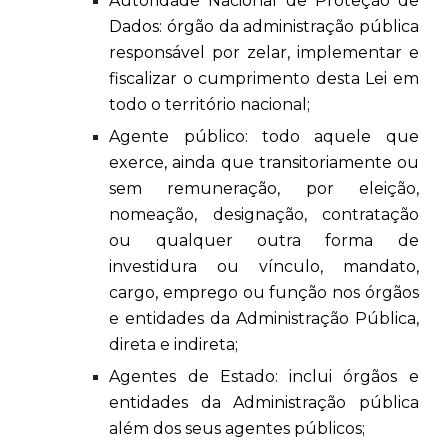
Autoridade Nacional de Proteção de
Dados: órgão da administração pública
responsável por zelar, implementar e
fiscalizar o cumprimento desta Lei em
todo o território nacional;
Agente público: todo aquele que
exerce, ainda que transitoriamente ou
sem remuneração, por eleição,
nomeação, designação, contratação
ou qualquer outra forma de
investidura ou vínculo, mandato,
cargo, emprego ou função nos órgãos
e entidades da Administração Pública,
direta e indireta;
Agentes de Estado: inclui órgãos e
entidades da Administração pública
além dos seus agentes públicos;