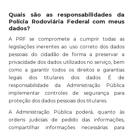
Quais são as responsabilidades da
Polícia Rodoviária Federal com meus
dados?
A PRF se compromete a cumprir todas as
legislações inerentes ao uso correto dos dados
pessoais do cidadão de forma a preservar a
privacidade dos dados utilizados no serviço, bem
como a garantir todos os direitos e garantias
legais dos titulares dos dados. É de
responsabilidade da Administração Pública
implementar controles de segurança para
proteção dos dados pessoais dos titulares.
A Administração Pública poderá, quanto às
ordens judiciais de pedido das informações,
compartilhar informações necessárias para