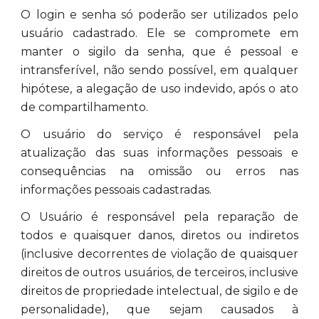
O login e senha só poderão ser utilizados pelo
usuário cadastrado. Ele se compromete em
manter o sigilo da senha, que é pessoal e
intransferível, não sendo possível, em qualquer
hipótese, a alegação de uso indevido, após o ato
de compartilhamento.
O usuário do serviço é responsável pela
atualização das suas informações pessoais e
consequências na omissão ou erros nas
informações pessoais cadastradas.
O Usuário é responsável pela reparação de
todos e quaisquer danos, diretos ou indiretos
(inclusive decorrentes de violação de quaisquer
direitos de outros usuários, de terceiros, inclusive
direitos de propriedade intelectual, de sigilo e de
personalidade), que sejam causados à