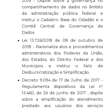
2019 - Dispõe sobre a governança no
compartilhamento de dados no âmbito
da administração pública federal e
institui o Cadastro Base do Cidadão e o
Comitê Central de Governança de
Dados.
Lei 13.726/2018 de 08 de outubro de
2018 - Racionaliza atos e procedimentos
administrativos dos Poderes da União,
dos Estados, do Distrito Federal e dos
Municípios e institui o Selo de
Desburocratização e Simplificação.
Decreto 9.094 de 17 de Julho de 2017 -
Regulamenta dispositivos da Lei nº
13.460, de 26 de junho de 2017 , dispõe
sobre a simplificação do atendimento
prestado aos usuários dos serviços