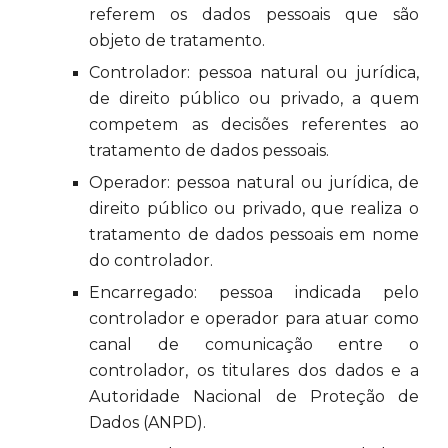
referem os dados pessoais que são
objeto de tratamento.
Controlador: pessoa natural ou jurídica,
de direito público ou privado, a quem
competem as decisões referentes ao
tratamento de dados pessoais.
Operador: pessoa natural ou jurídica, de
direito público ou privado, que realiza o
tratamento de dados pessoais em nome
do controlador.
Encarregado: pessoa indicada pelo
controlador e operador para atuar como
canal de comunicação entre o
controlador, os titulares dos dados e a
Autoridade Nacional de Proteção de
Dados (ANPD).