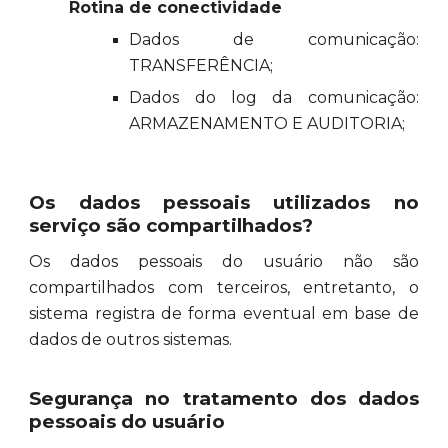
Rotina de conectividade
Dados de comunicação:
TRANSFERÊNCIA;
Dados do log da comunicação:
ARMAZENAMENTO E AUDITORIA;
Os dados pessoais utilizados no
serviço são compartilhados?
Os dados pessoais do usuário não são
compartilhados com terceiros, entretanto, o
sistema registra de forma eventual em base de
dados de outros sistemas.
Segurança no tratamento dos dados
pessoais do usuário