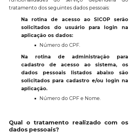
tratamento dos seguintes dados pessoais:
Na rotina de acesso ao SICOP serão
solicitados do usuário para login na
aplicação os dados:
Número do CPF.
Na rotina de administração para
cadastro de acesso ao sistema, os
dados pessoais listados abaixo são
solicitados para cadastro e/ou login na
aplicação.
Número do CPF e Nome.
Qual o tratamento realizado com os
dados pessoais?