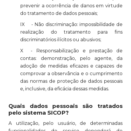
prevenir a ocorrência de danos em virtude
do tratamento de dados pessoais;
IX - Não discriminação: impossibilidade de
realização do tratamento para fins
discriminatórios ilícitos ou abusivos;
X - Responsabilização e prestação de
contas: demonstração, pelo agente, da
adoção de medidas eficazes e capazes de
comprovar a observância e o cumprimento
das normas de proteção de dados pessoais
e, inclusive, da eficácia dessas medidas.
Quais dados pessoais são tratados
pelo sistema SICOP?
A utilização, pelo usuário, de determinadas
funcionalidades do serviço dependerá do