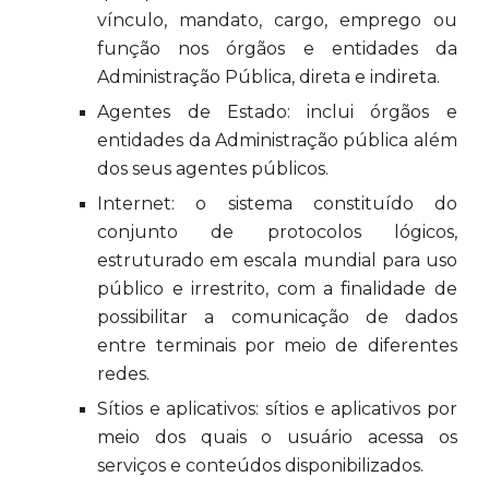
vínculo, mandato, cargo, emprego ou
função nos órgãos e entidades da
Administração Pública, direta e indireta.
Agentes de Estado: inclui órgãos e
entidades da Administração pública além
dos seus agentes públicos.
Internet: o sistema constituído do
conjunto de protocolos lógicos,
estruturado em escala mundial para uso
público e irrestrito, com a finalidade de
possibilitar a comunicação de dados
entre terminais por meio de diferentes
redes.
Sítios e aplicativos: sítios e aplicativos por
meio dos quais o usuário acessa os
serviços e conteúdos disponibilizados.