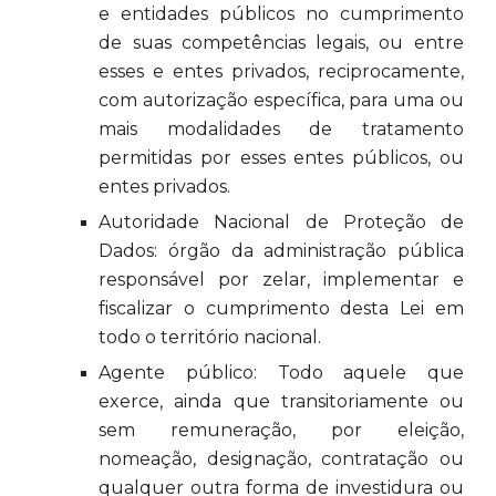
e entidades públicos no cumprimento
de suas competências legais, ou entre
esses e entes privados, reciprocamente,
com autorização específica, para uma ou
mais modalidades de tratamento
permitidas por esses entes públicos, ou
entes privados.
Autoridade Nacional de Proteção de
Dados: órgão da administração pública
responsável por zelar, implementar e
fiscalizar o cumprimento desta Lei em
todo o território nacional.
Agente público: Todo aquele que
exerce, ainda que transitoriamente ou
sem remuneração, por eleição,
nomeação, designação, contratação ou
qualquer outra forma de investidura ou