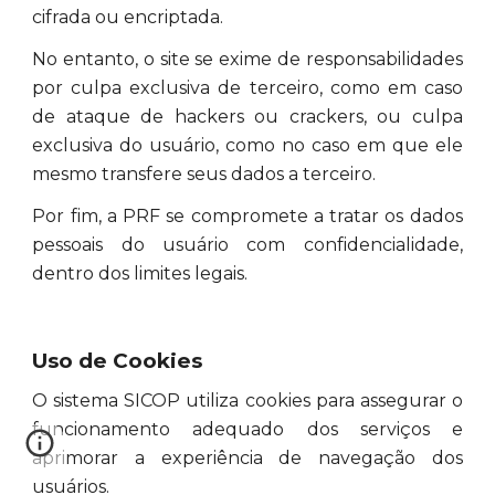
cifrada ou encriptada.
No entanto, o site se exime de responsabilidades
por culpa exclusiva de terceiro, como em caso
de ataque de hackers ou crackers, ou culpa
exclusiva do usuário, como no caso em que ele
mesmo transfere seus dados a terceiro.
Por fim, a PRF se compromete a tratar os dados
pessoais do usuário com confidencialidade,
dentro dos limites legais.
Uso de Cookies
O sistema SICOP utiliza cookies para assegurar o
funcionamento adequado dos serviços e
aprimorar a experiência de navegação dos
usuários.