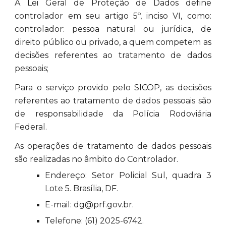
A Lei Geral de Proteção de Dados define
controlador em seu artigo 5º, inciso VI, como:
controlador: pessoa natural ou jurídica, de
direito público ou privado, a quem competem as
decisões referentes ao tratamento de dados
pessoais;
Para o serviço provido pelo SICOP, as decisões
referentes ao tratamento de dados pessoais são
de responsabilidade da Polícia Rodoviária
Federal.
As operações de tratamento de dados pessoais
são realizadas no âmbito do Controlador.
Endereço: Setor Policial Sul, quadra 3
Lote 5. Brasília, DF.
E-mail: dg@prf.gov.br.
Telefone: (61) 2025-6742.