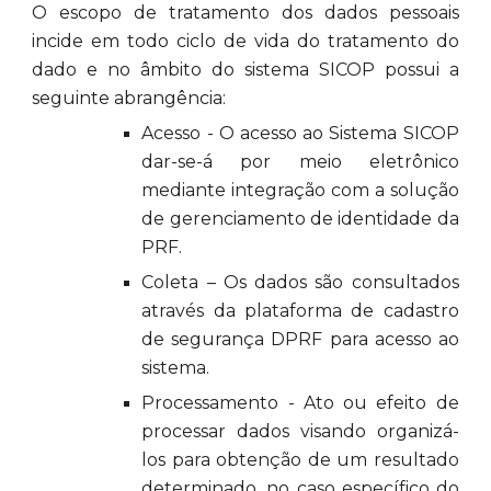
O escopo de tratamento dos dados pessoais
incide em todo ciclo de vida do tratamento do
dado e no âmbito do sistema SICOP possui a
seguinte abrangência:
Acesso - O acesso ao Sistema SICOP
dar-se-á por meio eletrônico
mediante integração com a solução
de gerenciamento de identidade da
PRF.
Coleta – Os dados são consultados
através da plataforma de cadastro
de segurança DPRF para acesso ao
sistema.
Processamento - Ato ou efeito de
processar dados visando organizá-
los para obtenção de um resultado
determinado, no caso específico do