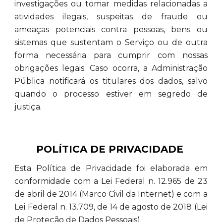
investigações ou tomar medidas relacionadas a
atividades ilegais, suspeitas de fraude ou
ameaças potenciais contra pessoas, bens ou
sistemas que sustentam o Serviço ou de outra
forma necessária para cumprir com nossas
obrigações legais. Caso ocorra, a Administração
Pública notificará os titulares dos dados, salvo
quando o processo estiver em segredo de
justiça.
POLÍTICA DE PRIVACIDADE
Esta Política de Privacidade foi elaborada em
conformidade com a Lei Federal n. 12.965 de 23
de abril de 2014 (Marco Civil da Internet) e com a
Lei Federal n. 13.709, de 14 de agosto de 2018 (Lei
de Proteção de Dados Pessoais).