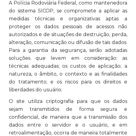
A Polícia Rodoviária Federal, como mantenedora
do sistema SICOP, se compromete a aplicar as
medidas técnicas e organizativas aptas a
proteger os dados pessoais de acessos não
autorizados e de situações de destruição, perda,
alteração, comunicação ou difusão de tais dados.
Para a garantia da segurança, serão adotadas
soluções que levem em consideração: as
técnicas adequadas; os custos de aplicação; a
natureza, o âmbito, o contexto e as finalidades
do tratamento; e os riscos para os direitos e
liberdades do usuário.
O site utiliza criptografia para que os dados
sejam transmitidos de forma segura e
confidencial, de maneira que a transmissão dos
dados entre o servidor e o usuário, e em
retroalimentação, ocorra de maneira totalmente