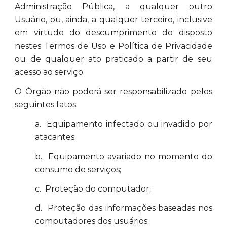
Administração Pública, a qualquer outro
Usuário, ou, ainda, a qualquer terceiro, inclusive
em virtude do descumprimento do disposto
nestes Termos de Uso e Política de Privacidade
ou de qualquer ato praticado a partir de seu
acesso ao serviço.
O Órgão não poderá ser responsabilizado pelos
seguintes fatos:
a. Equipamento infectado ou invadido por
atacantes;
b. Equipamento avariado no momento do
consumo de serviços;
c. Proteção do computador;
d. Proteção das informações baseadas nos
computadores dos usuários;