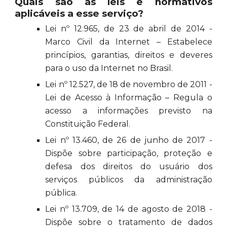
Quais são as leis e normativos
aplicáveis a esse serviço?
Lei nº 12.965, de 23 de abril de 2014 -
Marco Civil da Internet – Estabelece
princípios, garantias, direitos e deveres
para o uso da Internet no Brasil.
Lei nº 12.527, de 18 de novembro de 2011 -
Lei de Acesso à Informação – Regula o
acesso a informações previsto na
Constituição Federal.
Lei nº 13.460, de 26 de junho de 2017 -
Dispõe sobre participação, proteção e
defesa dos direitos do usuário dos
serviços públicos da administração
pública.
Lei nº 13.709, de 14 de agosto de 2018 -
Dispõe sobre o tratamento de dados