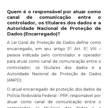
Quem é o responsável por atuar como
canal de comunicação entre o
controlador, os titulares dos dados e a
Autoridade Nacional de Proteção de
Dados (Encarregado)?
A Lei Geral de Proteção de Dados define como
encarregado, em seu artigo 5º: Art. 5º, VIII –
pessoa indicada pelo controlador e operador
para atuar como canal de comunicação entre o
controlador, os titulares dos dados e a
Autoridade Nacional de Proteção de Dados
(ANPD).
O atual encarregado de proteção dos dados da
Polícia Rodoviária Federal - PRF, responsável por
atuar como canal de comunicação entre o