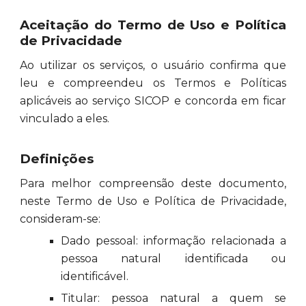
Aceitação do Termo de Uso e Política
de Privacidade
Ao utilizar os serviços, o usuário confirma que
leu e compreendeu os Termos e Políticas
aplicáveis ao serviço SICOP e concorda em ficar
vinculado a eles.
Definições
Para melhor compreensão deste documento,
neste Termo de Uso e Política de Privacidade,
consideram-se:
Dado pessoal: informação relacionada a
pessoa natural identificada ou
identificável.
Titular: pessoa natural a quem se