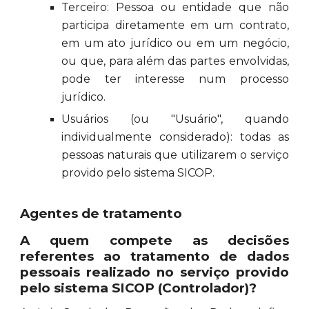
Terceiro: Pessoa ou entidade que não
participa diretamente em um contrato,
em um ato jurídico ou em um negócio,
ou que, para além das partes envolvidas,
pode ter interesse num processo
jurídico.
Usuários (ou "Usuário", quando
individualmente considerado): todas as
pessoas naturais que utilizarem o serviço
provido pelo sistema SICOP.
Agentes de tratamento
A quem compete as decisões
referentes ao tratamento de dados
pessoais realizado no serviço provido
pelo sistema SICOP (Controlador)?