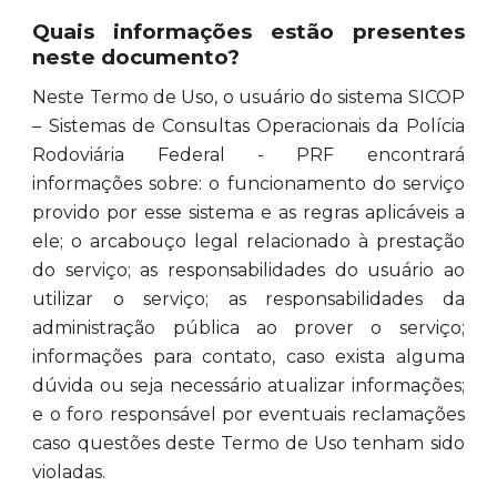
Quais informações estão presentes
neste documento?
Neste Termo de Uso, o usuário do sistema SICOP
– Sistemas de Consultas Operacionais da Polícia
Rodoviária Federal - PRF encontrará
informações sobre: o funcionamento do serviço
provido por esse sistema e as regras aplicáveis a
ele; o arcabouço legal relacionado à prestação
do serviço; as responsabilidades do usuário ao
utilizar o serviço; as responsabilidades da
administração pública ao prover o serviço;
informações para contato, caso exista alguma
dúvida ou seja necessário atualizar informações;
e o foro responsável por eventuais reclamações
caso questões deste Termo de Uso tenham sido
violadas.