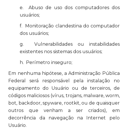
e. Abuso de uso dos computadores dos
usuários;
f. Monitoração clandestina do computador
dos usuários;
g. Vulnerabilidades ou instabilidades
existentes nos sistemas dos usuários;
h. Perímetro inseguro;
Em nenhuma hipótese, a Administração Pública
Federal será responsável pela instalação no
equipamento do Usuário ou de terceiros, de
códigos maliciosos (vírus, trojans, malware, worm,
bot, backdoor, spyware, rootkit, ou de quaisquer
outros que venham a ser criados), em
decorrência da navegação na Internet pelo
Usuário.