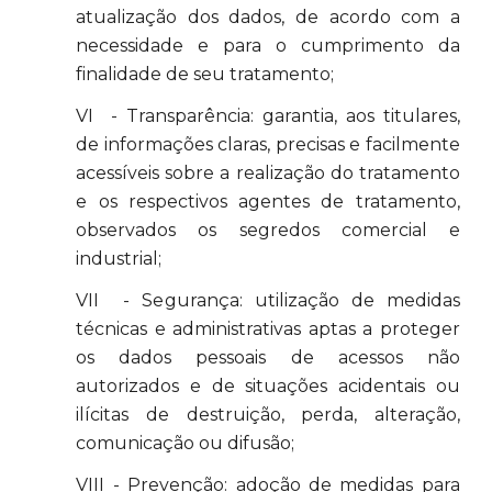
atualização dos dados, de acordo com a
necessidade e para o cumprimento da
finalidade de seu tratamento;
VI - Transparência: garantia, aos titulares,
de informações claras, precisas e facilmente
acessíveis sobre a realização do tratamento
e os respectivos agentes de tratamento,
observados os segredos comercial e
industrial;
VII - Segurança: utilização de medidas
técnicas e administrativas aptas a proteger
os dados pessoais de acessos não
autorizados e de situações acidentais ou
ilícitas de destruição, perda, alteração,
comunicação ou difusão;
VIII - Prevenção: adoção de medidas para