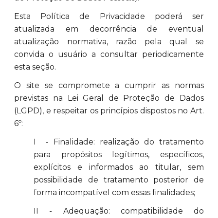
Esta Política de Privacidade poderá ser
atualizada em decorrência de eventual
atualização normativa, razão pela qual se
convida o usuário a consultar periodicamente
esta seção.
O site se compromete a cumprir as normas
previstas na Lei Geral de Proteção de Dados
(LGPD), e respeitar os princípios dispostos no Art.
6º:
I - Finalidade: realização do tratamento
para propósitos legítimos, específicos,
explícitos e informados ao titular, sem
possibilidade de tratamento posterior de
forma incompatível com essas finalidades;
II - Adequação: compatibilidade do