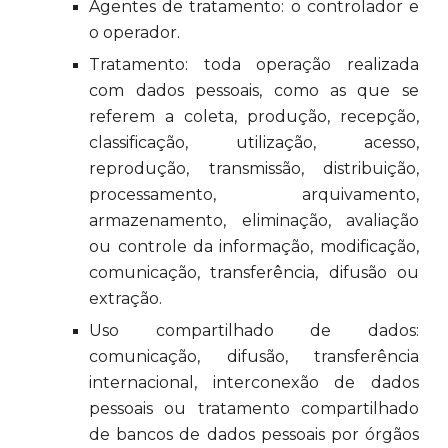
Agentes de tratamento: o controlador e
o operador.
Tratamento: toda operação realizada
com dados pessoais, como as que se
referem a coleta, produção, recepção,
classificação, utilização, acesso,
reprodução, transmissão, distribuição,
processamento, arquivamento,
armazenamento, eliminação, avaliação
ou controle da informação, modificação,
comunicação, transferência, difusão ou
extração.
Uso compartilhado de dados:
comunicação, difusão, transferência
internacional, interconexão de dados
pessoais ou tratamento compartilhado
de bancos de dados pessoais por órgãos