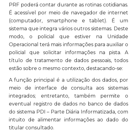
PRF poderá contar durante as rotinas cotidianas.
É acessível por meio de navegador de internet
(computador, smartphone e tablet). É um
sistema que integra vários outros sistemas. Deste
modo, o policial que estiver na Unidade
Operacional terá mais informações para auxiliar o
policial que solicitar informações na pista. A
título de tratamento de dados pessoais, todos
estão sobre o mesmo contexto, destacando-se:
A função principal é a utilização dos dados, por
meio de interface de consulta aos sistemas
integrados; entretanto, também permite o
eventual registro de dados no banco de dados
do sistema PDI – Parte Diária Informatizada, com
intuito de alimentar informações ao dado do
titular consultado.