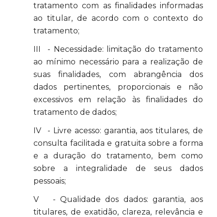
tratamento com as finalidades informadas
ao titular, de acordo com o contexto do
tratamento;
III - Necessidade: limitação do tratamento
ao mínimo necessário para a realização de
suas finalidades, com abrangência dos
dados pertinentes, proporcionais e não
excessivos em relação às finalidades do
tratamento de dados;
IV - Livre acesso: garantia, aos titulares, de
consulta facilitada e gratuita sobre a forma
e a duração do tratamento, bem como
sobre a integralidade de seus dados
pessoais;
V - Qualidade dos dados: garantia, aos
titulares, de exatidão, clareza, relevância e