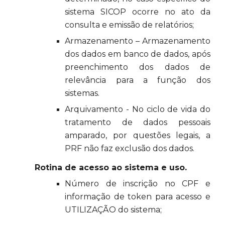
sistema SICOP ocorre no ato da
consulta e emissão de relatórios;
Armazenamento – Armazenamento
dos dados em banco de dados, após
preenchimento dos dados de
relevância para a função dos
sistemas.
Arquivamento - No ciclo de vida do
tratamento de dados pessoais
amparado, por questões legais, a
PRF não faz exclusão dos dados.
Rotina de acesso ao sistema e uso.
Número de inscrição no CPF e
informação de token para acesso e
UTILIZAÇÃO do sistema;