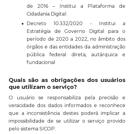
de 2016 – Institui a Plataforma de
Cidadania Digital:
Decreto 10.332/2020 - Institui a
Estratégia de Governo Digital para o
período de 2020 a 2022, no âmbito dos
órgãos e das entidades da administração
pública federal direta, autárquica e
fundacional
Quais são as obrigações dos usuários
que utilizam o serviço?
O usuário se responsabiliza pela precisão e
veracidade dos dados informados e reconhece
que a inconsistência destes poderá implicar a
impossibilidade de se utilizar o serviço provido
pelo sistema SICOP.