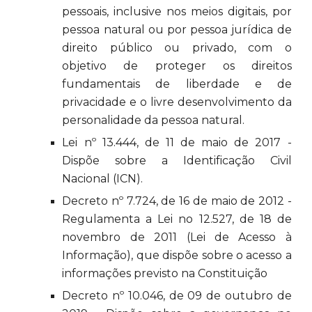
pessoais, inclusive nos meios digitais, por
pessoa natural ou por pessoa jurídica de
direito público ou privado, com o
objetivo de proteger os direitos
fundamentais de liberdade e de
privacidade e o livre desenvolvimento da
personalidade da pessoa natural.
Lei nº 13.444, de 11 de maio de 2017 -
Dispõe sobre a Identificação Civil
Nacional (ICN).
Decreto nº 7.724, de 16 de maio de 2012 -
Regulamenta a Lei no 12.527, de 18 de
novembro de 2011 (Lei de Acesso à
Informação), que dispõe sobre o acesso a
informações previsto na Constituição
Decreto nº 10.046, de 09 de outubro de