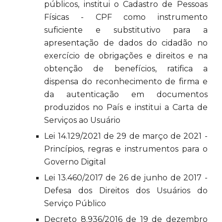
públicos, institui o Cadastro de Pessoas
Físicas - CPF como instrumento
suficiente e substitutivo para a
apresentação de dados do cidadão no
exercício de obrigações e direitos e na
obtenção de benefícios, ratifica a
dispensa do reconhecimento de firma e
da autenticação em documentos
produzidos no País e institui a Carta de
Serviços ao Usuário
Lei 14.129/2021 de 29 de março de 2021 -
Princípios, regras e instrumentos para o
Governo Digital
Lei 13.460/2017 de 26 de junho de 2017 -
Defesa dos Direitos dos Usuários do
Serviço Público
Decreto 8.936/2016 de 19 de dezembro