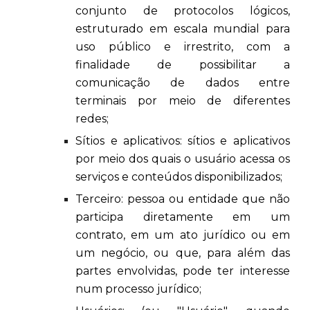
conjunto de protocolos lógicos,
estruturado em escala mundial para
uso público e irrestrito, com a
finalidade de possibilitar a
comunicação de dados entre
terminais por meio de diferentes
redes;
Sítios e aplicativos: sítios e aplicativos
por meio dos quais o usuário acessa os
serviços e conteúdos disponibilizados;
Terceiro: pessoa ou entidade que não
participa diretamente em um
contrato, em um ato jurídico ou em
um negócio, ou que, para além das
partes envolvidas, pode ter interesse
num processo jurídico;