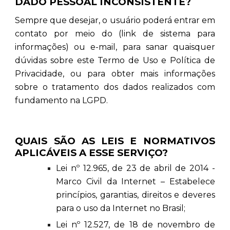
DADO PESSOAL INCONSISTENTE?
Sempre que desejar, o usuário poderá entrar em
contato por meio do (link de sistema para
informações) ou e-mail, para sanar quaisquer
dúvidas sobre este Termo de Uso e Política de
Privacidade, ou para obter mais informações
sobre o tratamento dos dados realizados com
fundamento na LGPD.
QUAIS SÃO AS LEIS E NORMATIVOS
APLICÁVEIS A ESSE SERVIÇO?
Lei nº 12.965, de 23 de abril de 2014 -
Marco Civil da Internet – Estabelece
princípios, garantias, direitos e deveres
para o uso da Internet no Brasil;
Lei nº 12.527, de 18 de novembro de