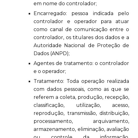
em nome do controlador;
Encarregado: pessoa indicada pelo
controlador e operador para atuar
como canal de comunicação entre o
controlador, os titulares dos dados e a
Autoridade Nacional de Proteção de
Dados (ANPD);
Agentes de tratamento: o controlador
e o operador;
Tratamento: Toda operação realizada
com dados pessoais, como as que se
referem a coleta, produção, recepção,
classificação, utilização, acesso,
reprodução, transmissão, distribuição,
processamento, arquivamento,
armazenamento, eliminação, avaliação
ou controle da informação,