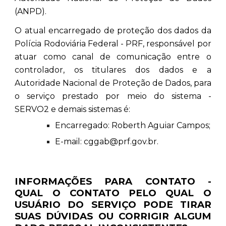
(ANPD).
O atual encarregado de proteção dos dados da
Polícia Rodoviária Federal - PRF, responsável por
atuar como canal de comunicação entre o
controlador, os titulares dos dados e a
Autoridade Nacional de Proteção de Dados, para
o serviço prestado por meio do sistema -
SERVO2 e demais sistemas é:
Encarregado: Roberth Aguiar Campos;
E-mail: cggab@prf.gov.br.
INFORMAÇÕES PARA CONTATO -
QUAL O CONTATO PELO QUAL O
USUÁRIO DO SERVIÇO PODE TIRAR
SUAS DÚVIDAS OU CORRIGIR ALGUM