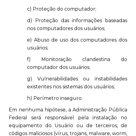
c) Proteção do computador;
d) Proteção das informações baseadas
nos computadores dos usuários;
e) Abuso de uso dos computadores dos
usuários;
f) Monitoração clandestina do
computador dos usuários;
g) Vulnerabilidades ou instabilidades
existentes nos sistemas dos usuários;
h) Perímetro inseguro.
Em nenhuma hipótese, a Administração Pública
Federal será responsável pela instalação no
equipamento do Usuário ou de terceiros, de
códigos maliciosos (vírus, trojans, malware, worm,