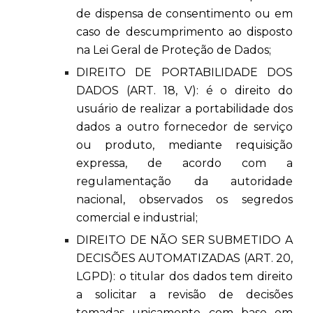
de dispensa de consentimento ou em
caso de descumprimento ao disposto
na Lei Geral de Proteção de Dados;
DIREITO DE PORTABILIDADE DOS
DADOS (ART. 18, V): é o direito do
usuário de realizar a portabilidade dos
dados a outro fornecedor de serviço
ou produto, mediante requisição
expressa, de acordo com a
regulamentação da autoridade
nacional, observados os segredos
comercial e industrial;
DIREITO DE NÃO SER SUBMETIDO A
DECISÕES AUTOMATIZADAS (ART. 20,
LGPD): o titular dos dados tem direito
a solicitar a revisão de decisões
tomadas unicamente com base em