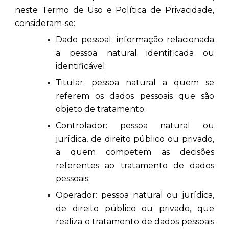
neste Termo de Uso e Política de Privacidade,
consideram-se:
Dado pessoal: informação relacionada
a pessoa natural identificada ou
identificável;
Titular: pessoa natural a quem se
referem os dados pessoais que são
objeto de tratamento;
Controlador: pessoa natural ou
jurídica, de direito público ou privado,
a quem competem as decisões
referentes ao tratamento de dados
pessoais;
Operador: pessoa natural ou jurídica,
de direito público ou privado, que
realiza o tratamento de dados pessoais