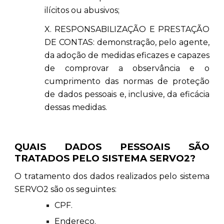
ilícitos ou abusivos;
X. RESPONSABILIZAÇÃO E PRESTAÇÃO
DE CONTAS: demonstração, pelo agente,
da adoção de medidas eficazes e capazes
de comprovar a observância e o
cumprimento das normas de proteção
de dados pessoais e, inclusive, da eficácia
dessas medidas.
QUAIS DADOS PESSOAIS SÃO
TRATADOS PELO SISTEMA SERVO2?
O tratamento dos dados realizados pelo sistema
SERVO2 são os seguintes:
CPF.
Endereço.