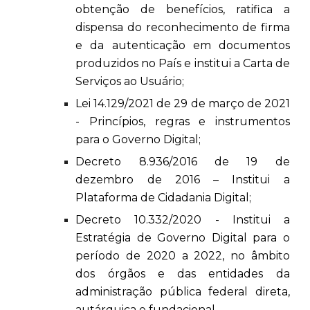
obtenção de benefícios, ratifica a
dispensa do reconhecimento de firma
e da autenticação em documentos
produzidos no País e institui a Carta de
Serviços ao Usuário;
Lei 14.129/2021 de 29 de março de 2021
- Princípios, regras e instrumentos
para o Governo Digital;
Decreto 8.936/2016 de 19 de
dezembro de 2016 – Institui a
Plataforma de Cidadania Digital;
Decreto 10.332/2020 - Institui a
Estratégia de Governo Digital para o
período de 2020 a 2022, no âmbito
dos órgãos e das entidades da
administração pública federal direta,
autárquica e fundacional.