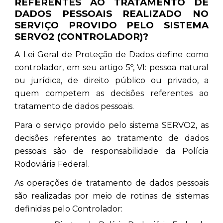
REFERENTES AO TRATAMENTO DE
DADOS PESSOAIS REALIZADO NO
SERVIÇO PROVIDO PELO SISTEMA
SERVO2 (CONTROLADOR)?
A Lei Geral de Proteção de Dados define como
controlador, em seu artigo 5º, VI: pessoa natural
ou jurídica, de direito público ou privado, a
quem competem as decisões referentes ao
tratamento de dados pessoais.
Para o serviço provido pelo sistema SERVO2, as
decisões referentes ao tratamento de dados
pessoais são de responsabilidade da Polícia
Rodoviária Federal.
As operações de tratamento de dados pessoais
são realizadas por meio de rotinas de sistemas
definidas pelo Controlador: