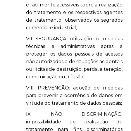
e facilmente acessíveis sobre a realização
do tratamento e os respectivos agentes
de tratamento, observados os segredos
comercial e industrial;
VII. SEGURANÇA: utilização de medidas
técnicas e administrativas aptas a
proteger os dados pessoais de acessos
não autorizados e de situações acidentais
ou ilícitas de destruição, perda, alteração,
comunicação ou difusão;
VIII. PREVENÇÃO: adoção de medidas
para prevenir a ocorrência de danos em
virtude do tratamento de dados pessoais;
IX. NÃO DISCRIMINAÇÃO:
impossibilidade de realização do
tratamento para fins discriminatórios