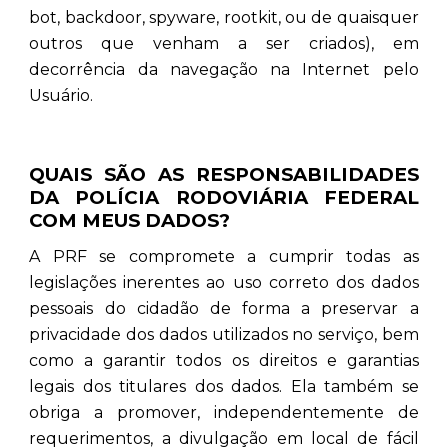
bot, backdoor, spyware, rootkit, ou de quaisquer
outros que venham a ser criados), em
decorrência da navegação na Internet pelo
Usuário.
QUAIS SÃO AS RESPONSABILIDADES
DA POLÍCIA RODOVIÁRIA FEDERAL
COM MEUS DADOS?
A PRF se compromete a cumprir todas as
legislações inerentes ao uso correto dos dados
pessoais do cidadão de forma a preservar a
privacidade dos dados utilizados no serviço, bem
como a garantir todos os direitos e garantias
legais dos titulares dos dados. Ela também se
obriga a promover, independentemente de
requerimentos, a divulgação em local de fácil