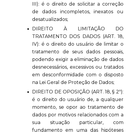
III): é o direito de solicitar a correção
de dados incompletos, inexatos ou
desatualizados;
DIREITO À LIMITAÇÃO DO
TRATAMENTO DOS DADOS (ART. 18,
IV): é o direito do usuário de limitar o
tratamento de seus dados pessoais,
podendo exigir a eliminação de dados
desnecessários, excessivos ou tratados
em desconformidade com o disposto
na Lei Geral de Proteção de Dados;
DIREITO DE OPOSIÇÃO (ART. 18, § 2º):
é o direito do usuário de, a qualquer
momento, se opor ao tratamento de
dados por motivos relacionados com a
sua situação particular, com
fundamento em uma das hipóteses