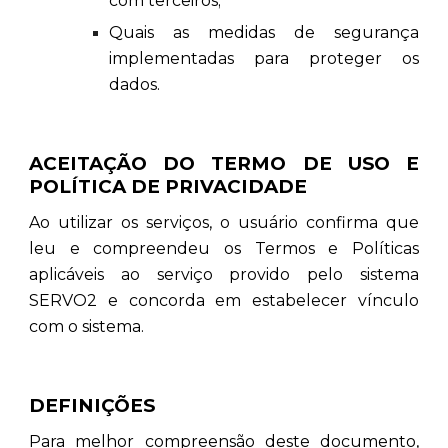
com terceiros;
Quais as medidas de segurança
implementadas para proteger os
dados.
ACEITAÇÃO DO TERMO DE USO E
POLÍTICA DE PRIVACIDADE
Ao utilizar os serviços, o usuário confirma que
leu e compreendeu os Termos e Políticas
aplicáveis ao serviço provido pelo sistema
SERVO2 e concorda em estabelecer vínculo
com o sistema.
DEFINIÇÕES
Para melhor compreensão deste documento,