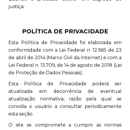
justiça.
POLÍTICA DE PRIVACIDADE
Esta Política de Privacidade foi elaborada em
conformidade com a Lei Federal n. 12.965 de 23
de abril de 2014 (Marco Civil da Internet) e com a
Lei Federal n. 13.709, de 14 de agosto de 2018 (Lei
de Proteção de Dados Pessoais).
Esta Política de Privacidade poderá ser
atualizada em decorrência de eventual
atualização normativa, razão pela qual se
convida o usuário a consultar periodicamente
esta seção.
O site se compromete a cumprir as normas