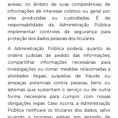
acesso, no âmbito de suas competências, de
informações de interesse coletivo ou geral por
eles produzidas ou custodiadas. É de
responsabilidade da Administração Pública
implementar controles de segurança para
proteção dos dados pessoais dos titulares.
A Administração Pública poderá, quanto às
ordens judiciais de pedido das informações,
compartilhar informações necessárias para
investigações ou tomar medidas relacionadas a
atividades ilegais, suspeitas de fraude ou
ameaças potenciais contra pessoas, bens ou
sistemas que sustentam o serviço ou de outra
forma necessária para cumprir com nossas
obrigações legais. Caso ocorra, a Administração
Pública notificará os titulares dos dados, salvo
quando o processo estiver em segredo de