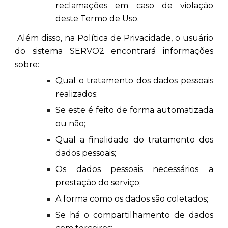
reclamações em caso de violação
deste Termo de Uso.
Além disso, na Política de Privacidade, o usuário
do sistema SERVO2 encontrará informações
sobre:
Qual o tratamento dos dados pessoais
realizados;
Se este é feito de forma automatizada
ou não;
Qual a finalidade do tratamento dos
dados pessoais;
Os dados pessoais necessários a
prestação do serviço;
A forma como os dados são coletados;
Se há o compartilhamento de dados