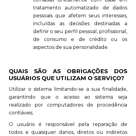
tratamento automatizado de dados
pessoais que afetem seus interesses,
incluídas as decisões destinadas a
definir o seu perfil pessoal, profissional,
de consumo e de crédito ou os
aspectos de sua personalidade.
QUAIS SÃO AS OBRIGAÇÕES DOS
USUÁRIOS QUE UTILIZAM O SERVIÇO?
Utilizar o sistema limitando-se a sua finalidade,
garantindo que o acesso ao sistema seja
realizado por computadores de procedência
confiáveis.
O usuário é responsável pela reparação de
todos e quaisquer danos, diretos ou indiretos