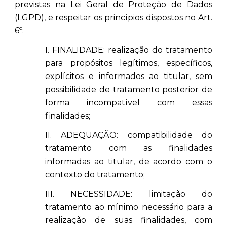
previstas na Lei Geral de Proteção de Dados
(LGPD), e respeitar os princípios dispostos no Art.
6º:
I. FINALIDADE: realização do tratamento
para propósitos legítimos, específicos,
explícitos e informados ao titular, sem
possibilidade de tratamento posterior de
forma incompatível com essas
finalidades;
II. ADEQUAÇÃO: compatibilidade do
tratamento com as finalidades
informadas ao titular, de acordo com o
contexto do tratamento;
III. NECESSIDADE: limitação do
tratamento ao mínimo necessário para a
realização de suas finalidades, com