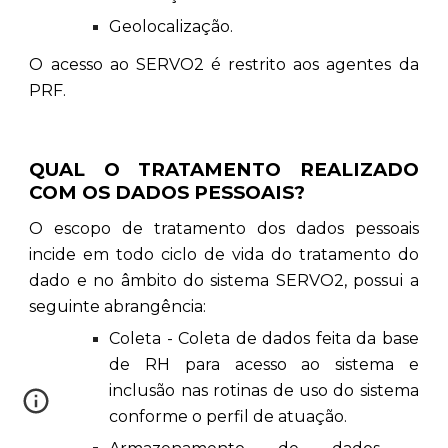
Geolocalização.
O acesso ao SERVO2 é restrito aos agentes da
PRF.
QUAL O TRATAMENTO REALIZADO
COM OS DADOS PESSOAIS?
O escopo de tratamento dos dados pessoais
incide em todo ciclo de vida do tratamento do
dado e no âmbito do sistema SERVO2, possui a
seguinte abrangência:
Coleta - Coleta de dados feita da base
de RH para acesso ao sistema e
inclusão nas rotinas de uso do sistema
conforme o perfil de atuação.