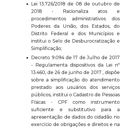
Lei 13.726/2018 de 08 de outubro de
2018 - Racionaliza atos e
procedimentos administrativos dos
Poderes da União, dos Estados, do
Distrito Federal e dos Municípios e
institui o Selo de Desburocratização e
Simplificação;
Decreto 9.094 de 17 de Julho de 2017
- Regulamenta dispositivos da Lei nº
13.460, de 26 de junho de 2017 , dispõe
sobre a simplificação do atendimento
prestado aos usuários dos serviços
públicos, institui o Cadastro de Pessoas
Físicas - CPF como instrumento
suficiente e substitutivo para a
apresentação de dados do cidadão no
exercício de obrigações e direitos e na