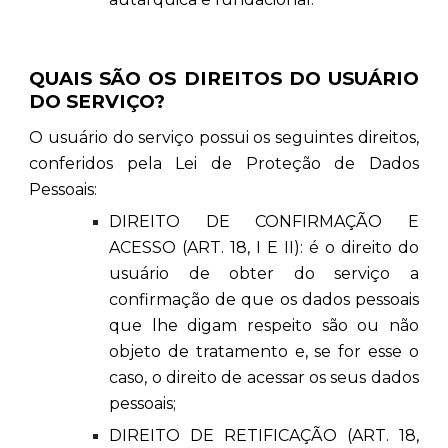
QUAIS SÃO OS DIREITOS DO USUÁRIO
DO SERVIÇO?
O usuário do serviço possui os seguintes direitos,
conferidos pela Lei de Proteção de Dados
Pessoais:
DIREITO DE CONFIRMAÇÃO E
ACESSO (ART. 18, I E II): é o direito do
usuário de obter do serviço a
confirmação de que os dados pessoais
que lhe digam respeito são ou não
objeto de tratamento e, se for esse o
caso, o direito de acessar os seus dados
pessoais;
DIREITO DE RETIFICAÇÃO (ART. 18,