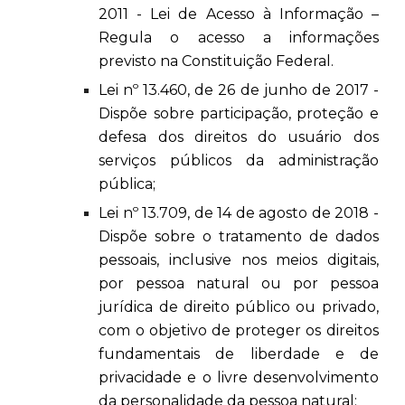
2011 - Lei de Acesso à Informação –
Regula o acesso a informações
previsto na Constituição Federal.
Lei nº 13.460, de 26 de junho de 2017 -
Dispõe sobre participação, proteção e
defesa dos direitos do usuário dos
serviços públicos da administração
pública;
Lei nº 13.709, de 14 de agosto de 2018 -
Dispõe sobre o tratamento de dados
pessoais, inclusive nos meios digitais,
por pessoa natural ou por pessoa
jurídica de direito público ou privado,
com o objetivo de proteger os direitos
fundamentais de liberdade e de
privacidade e o livre desenvolvimento
da personalidade da pessoa natural;