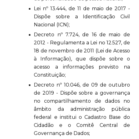
Lei nº 13.444, de 11 de maio de 2017 -
Dispõe sobre a Identificação Civil
Nacional (ICN);
Decreto nº 7.724, de 16 de maio de
2012 - Regulamenta a Lei no 12.527, de
18 de novembro de 2011 (Lei de Acesso
à Informação), que dispõe sobre o
acesso a informações previsto na
Constituição;
Decreto nº 10.046, de 09 de outubro
de 2019 - Dispõe sobre a governança
no compartilhamento de dados no
âmbito da administração pública
federal e institui o Cadastro Base do
Cidadão e o Comitê Central de
Governança de Dados;