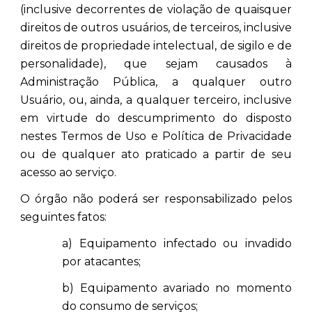
(inclusive decorrentes de violação de quaisquer
direitos de outros usuários, de terceiros, inclusive
direitos de propriedade intelectual, de sigilo e de
personalidade), que sejam causados à
Administração Pública, a qualquer outro
Usuário, ou, ainda, a qualquer terceiro, inclusive
em virtude do descumprimento do disposto
nestes Termos de Uso e Política de Privacidade
ou de qualquer ato praticado a partir de seu
acesso ao serviço.
O órgão não poderá ser responsabilizado pelos
seguintes fatos:
a) Equipamento infectado ou invadido
por atacantes;
b) Equipamento avariado no momento
do consumo de serviços;