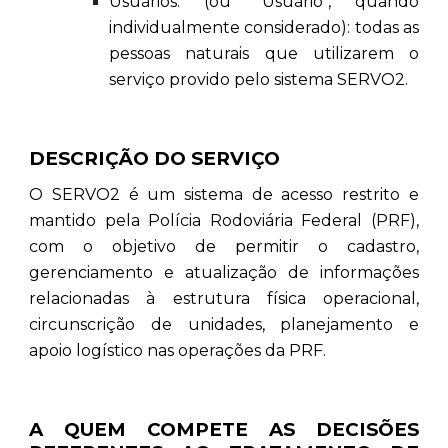
Usuários: (ou "Usuário", quando
individualmente considerado): todas as
pessoas naturais que utilizarem o
serviço provido pelo sistema SERVO2.
DESCRIÇÃO DO SERVIÇO
O SERVO2 é um sistema de acesso restrito e
mantido pela Polícia Rodoviária Federal (PRF),
com o objetivo de permitir o cadastro,
gerenciamento e atualização de informações
relacionadas à estrutura física operacional,
circunscrição de unidades, planejamento e
apoio logístico nas operações da PRF.
A QUEM COMPETE AS DECISÕES