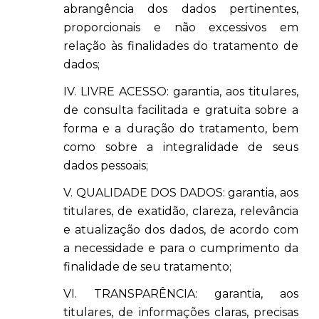
abrangência dos dados pertinentes,
proporcionais e não excessivos em
relação às finalidades do tratamento de
dados;
IV. LIVRE ACESSO: garantia, aos titulares,
de consulta facilitada e gratuita sobre a
forma e a duração do tratamento, bem
como sobre a integralidade de seus
dados pessoais;
V. QUALIDADE DOS DADOS: garantia, aos
titulares, de exatidão, clareza, relevância
e atualização dos dados, de acordo com
a necessidade e para o cumprimento da
finalidade de seu tratamento;
VI. TRANSPARÊNCIA: garantia, aos
titulares, de informações claras, precisas