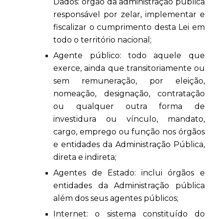
Dados: órgão da administração pública
responsável por zelar, implementar e
fiscalizar o cumprimento desta Lei em
todo o território nacional;
Agente público: todo aquele que
exerce, ainda que transitoriamente ou
sem remuneração, por eleição,
nomeação, designação, contratação
ou qualquer outra forma de
investidura ou vínculo, mandato,
cargo, emprego ou função nos órgãos
e entidades da Administração Pública,
direta e indireta;
Agentes de Estado: inclui órgãos e
entidades da Administração pública
além dos seus agentes públicos;
Internet: o sistema constituído do