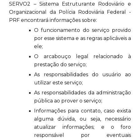
SERVO2 – Sistema Estruturante Rodoviário e
Organizacional da Polícia Rodoviária Federal -
PRF encontrará informações sobre:
O funcionamento do serviço provido
por esse sistema e as regras aplicáveis a
ele;
O arcabouço legal relacionado à
prestação do serviço;
As responsabilidades do usuário ao
utilizar este serviço;
As responsabilidades da administração
pública ao prover o serviço;
Informações para contato, caso exista
alguma dúvida, ou seja, necessário
atualizar informações; e o foro
responsável por eventuais