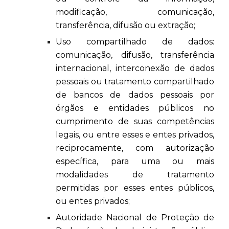
modificação, comunicação,
transferência, difusão ou extração;
Uso compartilhado de dados:
comunicação, difusão, transferência
internacional, interconexão de dados
pessoais ou tratamento compartilhado
de bancos de dados pessoais por
órgãos e entidades públicos no
cumprimento de suas competências
legais, ou entre esses e entes privados,
reciprocamente, com autorização
específica, para uma ou mais
modalidades de tratamento
permitidas por esses entes públicos,
ou entes privados;
Autoridade Nacional de Proteção de