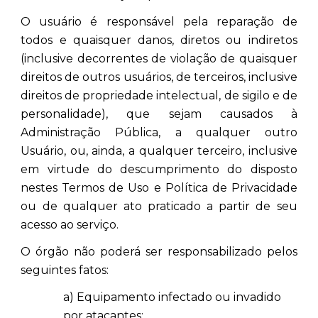
O usuário é responsável pela reparação de
todos e quaisquer danos, diretos ou indiretos
(inclusive decorrentes de violação de quaisquer
direitos de outros usuários, de terceiros, inclusive
direitos de propriedade intelectual, de sigilo e de
personalidade), que sejam causados à
Administração Pública, a qualquer outro
Usuário, ou, ainda, a qualquer terceiro, inclusive
em virtude do descumprimento do disposto
nestes Termos de Uso e Política de Privacidade
ou de qualquer ato praticado a partir de seu
acesso ao serviço.
O órgão não poderá ser responsabilizado pelos
seguintes fatos:
a) Equipamento infectado ou invadido
por atacantes;