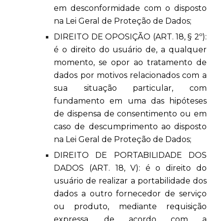
em desconformidade com o disposto
na Lei Geral de Proteção de Dados;
DIREITO DE OPOSIÇÃO (ART. 18, § 2º):
é o direito do usuário de, a qualquer
momento, se opor ao tratamento de
dados por motivos relacionados com a
sua situação particular, com
fundamento em uma das hipóteses
de dispensa de consentimento ou em
caso de descumprimento ao disposto
na Lei Geral de Proteção de Dados;
DIREITO DE PORTABILIDADE DOS
DADOS (ART. 18, V): é o direito do
usuário de realizar a portabilidade dos
dados a outro fornecedor de serviço
ou produto, mediante requisição
expressa, de acordo com a