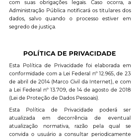
com suas obrigações legais. Caso ocorra, a
Administração Pública notificará os titulares dos
dados, salvo quando o processo estiver em
segredo de justiça.
POLÍTICA DE PRIVACIDADE
Esta Política de Privacidade foi elaborada em
conformidade com a Lei Federal nº 12.965, de 23
de abril de 2014 (Marco Civil da Internet), e com
a Lei Federal nº 13.709, de 14 de agosto de 2018
(Lei de Proteção de Dados Pessoais).
Esta Política de Privacidade poderá ser
atualizada em decorrência de eventual
atualização normativa, razão pela qual se
convida o usuário a consultar periodicamente