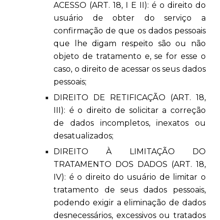
ACESSO (ART. 18, I E II): é o direito do
usuário de obter do serviço a
confirmação de que os dados pessoais
que lhe digam respeito são ou não
objeto de tratamento e, se for esse o
caso, o direito de acessar os seus dados
pessoais;
DIREITO DE RETIFICAÇÃO (ART. 18,
III): é o direito de solicitar a correção
de dados incompletos, inexatos ou
desatualizados;
DIREITO À LIMITAÇÃO DO
TRATAMENTO DOS DADOS (ART. 18,
IV): é o direito do usuário de limitar o
tratamento de seus dados pessoais,
podendo exigir a eliminação de dados
desnecessários, excessivos ou tratados