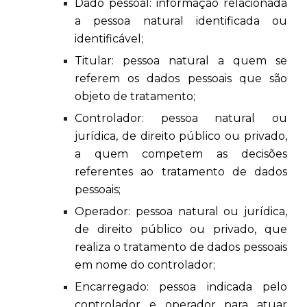
Dado pessoal: informação relacionada
a pessoa natural identificada ou
identificável;
Titular: pessoa natural a quem se
referem os dados pessoais que são
objeto de tratamento;
Controlador: pessoa natural ou
jurídica, de direito público ou privado,
a quem competem as decisões
referentes ao tratamento de dados
pessoais;
Operador: pessoa natural ou jurídica,
de direito público ou privado, que
realiza o tratamento de dados pessoais
em nome do controlador;
Encarregado: pessoa indicada pelo
controlador e operador para atuar