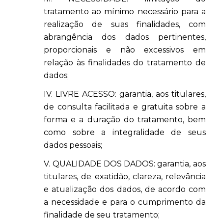
tratamento ao mínimo necessário para a
realização de suas finalidades, com
abrangência dos dados pertinentes,
proporcionais e não excessivos em
relação às finalidades do tratamento de
dados;
IV. LIVRE ACESSO: garantia, aos titulares,
de consulta facilitada e gratuita sobre a
forma e a duração do tratamento, bem
como sobre a integralidade de seus
dados pessoais;
V. QUALIDADE DOS DADOS: garantia, aos
titulares, de exatidão, clareza, relevância
e atualização dos dados, de acordo com
a necessidade e para o cumprimento da
finalidade de seu tratamento;