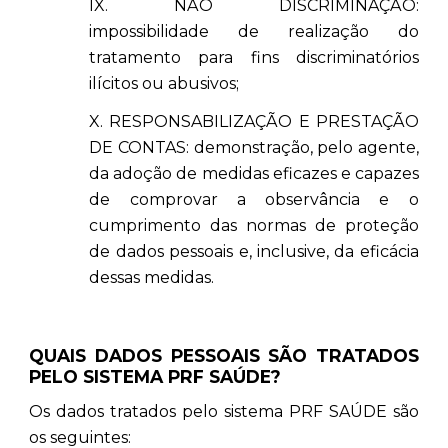
IX. NÃO DISCRIMINAÇÃO:
impossibilidade de realização do
tratamento para fins discriminatórios
ilícitos ou abusivos;
X. RESPONSABILIZAÇÃO E PRESTAÇÃO
DE CONTAS: demonstração, pelo agente,
da adoção de medidas eficazes e capazes
de comprovar a observância e o
cumprimento das normas de proteção
de dados pessoais e, inclusive, da eficácia
dessas medidas.
QUAIS DADOS PESSOAIS SÃO TRATADOS
PELO SISTEMA PRF SAÚDE?
Os dados tratados pelo sistema PRF SAÚDE são
os seguintes: