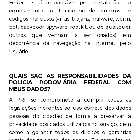
Federal será responsável pela instalação, no
equipamento do Usuário ou de terceiros, de
códigos maliciosos (vírus, trojans, malware, worm,
bot, backdoor, spyware, rootkit, ou de quaisquer
outros que venham a ser criados) em
decorrência da navegação na Internet pelo
Usuário.
QUAIS SÃO AS RESPONSABILIDADES DA
POLÍCIA RODOVIÁRIA FEDERAL COM
MEUS DADOS?
A PRF se compromete a cumprir todas as
legislações inerentes ao uso correto dos dados
pessoais do cidadão de forma a preservar a
privacidade dos dados utilizados no serviço, bem
como a garantir todos os direitos e garantias