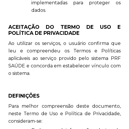
implementadas para proteger os
dados.
ACEITAÇÃO DO TERMO DE USO E
POLÍTICA DE PRIVACIDADE
Ao utilizar os serviços, o usuário confirma que
leu e compreendeu os Termos e Políticas
aplicáveis ao serviço provido pelo sistema PRF
SAÚDE e concorda em estabelecer vínculo com
o sistema.
DEFINIÇÕES
Para melhor compreensão deste documento,
neste Termo de Uso e Política de Privacidade,
consideram-se: