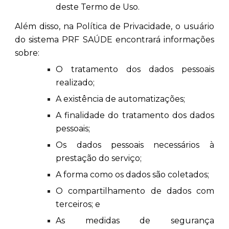
deste Termo de Uso.
Além disso, na Política de Privacidade, o usuário
do sistema PRF SAÚDE encontrará informações
sobre:
O tratamento dos dados pessoais
realizado;
A existência de automatizações;
A finalidade do tratamento dos dados
pessoais;
Os dados pessoais necessários à
prestação do serviço;
A forma como os dados são coletados;
O compartilhamento de dados com
terceiros; e
As medidas de segurança