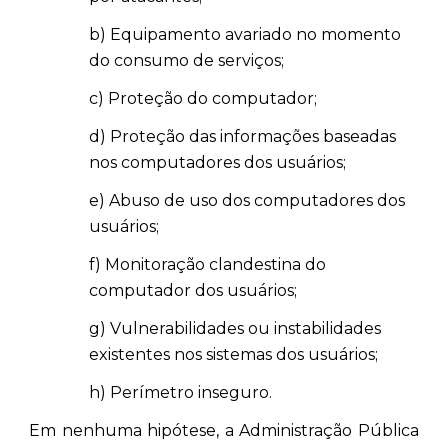
b) Equipamento avariado no momento
do consumo de serviços;
c) Proteção do computador;
d) Proteção das informações baseadas
nos computadores dos usuários;
e) Abuso de uso dos computadores dos
usuários;
f) Monitoração clandestina do
computador dos usuários;
g) Vulnerabilidades ou instabilidades
existentes nos sistemas dos usuários;
h) Perímetro inseguro.
Em nenhuma hipótese, a Administração Pública