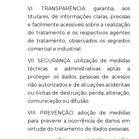
VI. TRANSPARÊNCIA: garantia, aos
titulares, de informações claras, precisas
e facilmente acessíveis sobre a realização
do tratamento e os respectivos agentes
de tratamento, observados os segredos
comercial e industrial;
VII. SEGURANÇA: utilização de medidas
técnicas e administrativas aptas a
proteger os dados pessoais de acessos
não autorizados e de situações acidentais
ou ilícitas de destruição, perda, alteração,
comunicação ou difusão;
VIII. PREVENÇÃO: adoção de medidas
para prevenir a ocorrência de danos em
virtude do tratamento de dados pessoais;