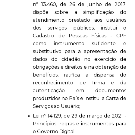
nº 13.460, de 26 de junho de 2017,
dispõe sobre a simplificação do
atendimento prestado aos usuários
dos serviços públicos, institui o
Cadastro de Pessoas Físicas - CPF
como instrumento suficiente e
substitutivo para a apresentação de
dados do cidadão no exercício de
obrigações e direitos e na obtenção de
benefícios, ratifica a dispensa do
reconhecimento de firma e da
autenticação em documentos
produzidos no País e institui a Carta de
Serviços ao Usuário;
Lei nº 14.129, de 29 de março de 2021 -
Princípios, regras e instrumentos para
o Governo Digital;