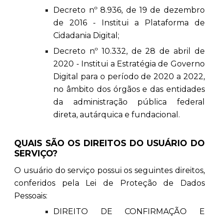
Decreto nº 8.936, de 19 de dezembro
de 2016 - Institui a Plataforma de
Cidadania Digital;
Decreto nº 10.332, de 28 de abril de
2020 - Institui a Estratégia de Governo
Digital para o período de 2020 a 2022,
no âmbito dos órgãos e das entidades
da administração pública federal
direta, autárquica e fundacional.
QUAIS SÃO OS DIREITOS DO USUÁRIO DO
SERVIÇO?
O usuário do serviço possui os seguintes direitos,
conferidos pela Lei de Proteção de Dados
Pessoais:
DIREITO DE CONFIRMAÇÃO E