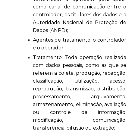
como canal de comunicação entre o
controlador, os titulares dos dados e a
Autoridade Nacional de Proteção de
Dados (ANPD);
Agentes de tratamento: o controlador
e o operador;
Tratamento: Toda operação realizada
com dados pessoais, como as que se
referem a coleta, produção, recepção,
classificação, utilização, acesso,
reprodução, transmissão, distribuição,
processamento, arquivamento,
armazenamento, eliminação, avaliação
ou controle da informação,
modificação, comunicação,
transferência, difusão ou extração;