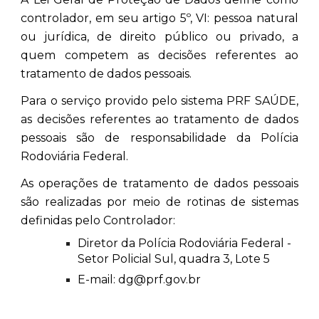
controlador, em seu artigo 5º, VI: pessoa natural
ou jurídica, de direito público ou privado, a
quem competem as decisões referentes ao
tratamento de dados pessoais.
Para o serviço provido pelo sistema PRF SAÚDE,
as decisões referentes ao tratamento de dados
pessoais são de responsabilidade da Polícia
Rodoviária Federal.
As operações de tratamento de dados pessoais
são realizadas por meio de rotinas de sistemas
definidas pelo Controlador:
Diretor da Polícia Rodoviária Federal -
Setor Policial Sul, quadra 3, Lote 5
E-mail: dg@prf.gov.br