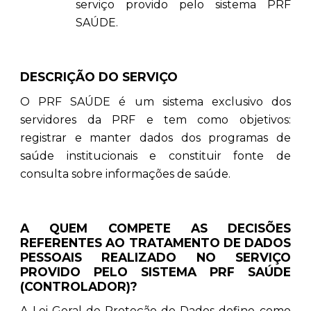
serviço provido pelo sistema PRF
SAÚDE.
DESCRIÇÃO DO SERVIÇO
O PRF SAÚDE é um sistema exclusivo dos
servidores da PRF e tem como objetivos:
registrar e manter dados dos programas de
saúde institucionais e constituir fonte de
consulta sobre informações de saúde.
A QUEM COMPETE AS DECISÕES
REFERENTES AO TRATAMENTO DE DADOS
PESSOAIS REALIZADO NO SERVIÇO
PROVIDO PELO SISTEMA PRF SAÚDE
(CONTROLADOR)?
A Lei Geral de Proteção de Dados define como