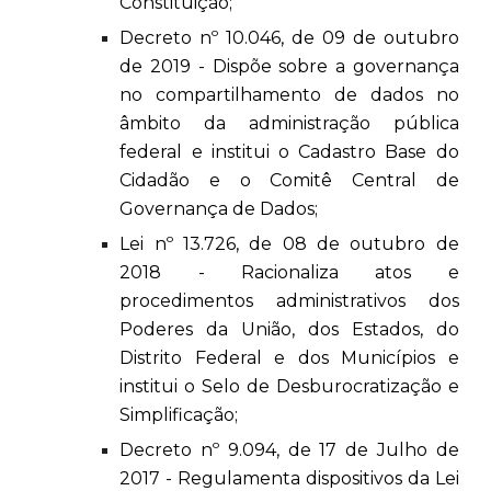
Constituição;
Decreto nº 10.046, de 09 de outubro
de 2019 - Dispõe sobre a governança
no compartilhamento de dados no
âmbito da administração pública
federal e institui o Cadastro Base do
Cidadão e o Comitê Central de
Governança de Dados;
Lei nº 13.726, de 08 de outubro de
2018 - Racionaliza atos e
procedimentos administrativos dos
Poderes da União, dos Estados, do
Distrito Federal e dos Municípios e
institui o Selo de Desburocratização e
Simplificação;
Decreto nº 9.094, de 17 de Julho de
2017 - Regulamenta dispositivos da Lei