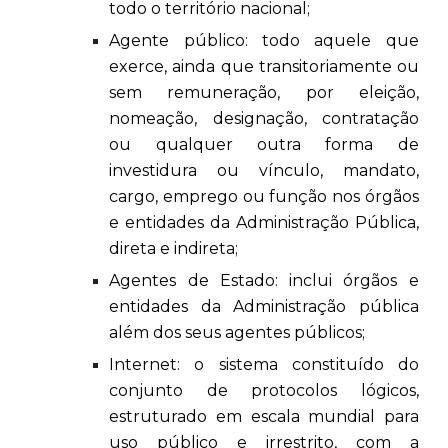
todo o território nacional;
Agente público: todo aquele que
exerce, ainda que transitoriamente ou
sem remuneração, por eleição,
nomeação, designação, contratação
ou qualquer outra forma de
investidura ou vínculo, mandato,
cargo, emprego ou função nos órgãos
e entidades da Administração Pública,
direta e indireta;
Agentes de Estado: inclui órgãos e
entidades da Administração pública
além dos seus agentes públicos;
Internet: o sistema constituído do
conjunto de protocolos lógicos,
estruturado em escala mundial para
uso público e irrestrito, com a