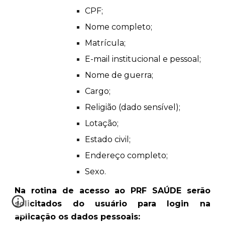
CPF;
Nome completo;
Matrícula;
E-mail institucional e pessoal;
Nome de guerra;
Cargo;
Religião (dado sensível);
Lotação;
Estado civil;
Endereço completo;
Sexo.
Na rotina de acesso ao PRF SAÚDE serão
solicitados do usuário para login na
aplicação os dados pessoais: