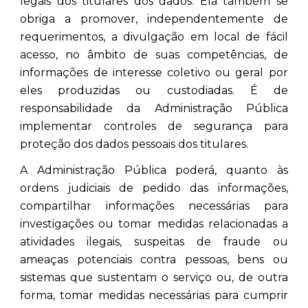
legais dos titulares dos dados. Ela também se
obriga a promover, independentemente de
requerimentos, a divulgação em local de fácil
acesso, no âmbito de suas competências, de
informações de interesse coletivo ou geral por
eles produzidas ou custodiadas. É de
responsabilidade da Administração Pública
implementar controles de segurança para
proteção dos dados pessoais dos titulares.
A Administração Pública poderá, quanto às
ordens judiciais de pedido das informações,
compartilhar informações necessárias para
investigações ou tomar medidas relacionadas a
atividades ilegais, suspeitas de fraude ou
ameaças potenciais contra pessoas, bens ou
sistemas que sustentam o serviço ou, de outra
forma, tomar medidas necessárias para cumprir