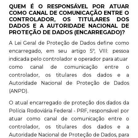
QUEM É O RESPONSÁVEL POR ATUAR
COMO CANAL DE COMUNICAÇÃO ENTRE O
CONTROLADOR, OS TITULARES DOS
DADOS E A AUTORIDADE NACIONAL DE
PROTEÇÃO DE DADOS (ENCARREGADO)?
A Lei Geral de Proteção de Dados define como
encarregado, em seu artigo 5º, VIII: pessoa
indicada pelo controlador e operador para atuar
como canal de comunicação entre o
controlador, os titulares dos dados e a
Autoridade Nacional de Proteção de Dados
(ANPD).
O atual encarregado de proteção dos dados da
Polícia Rodoviária Federal - PRF, responsável por
atuar como canal de comunicação entre o
controlador, os titulares dos dados e a
Autoridade Nacional de Proteção de Dados, para