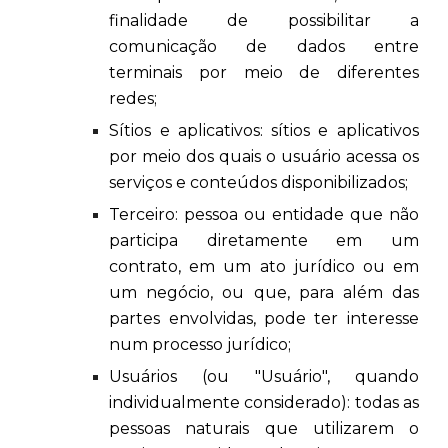
finalidade de possibilitar a
comunicação de dados entre
terminais por meio de diferentes
redes;
Sítios e aplicativos: sítios e aplicativos
por meio dos quais o usuário acessa os
serviços e conteúdos disponibilizados;
Terceiro: pessoa ou entidade que não
participa diretamente em um
contrato, em um ato jurídico ou em
um negócio, ou que, para além das
partes envolvidas, pode ter interesse
num processo jurídico;
Usuários (ou "Usuário", quando
individualmente considerado): todas as
pessoas naturais que utilizarem o