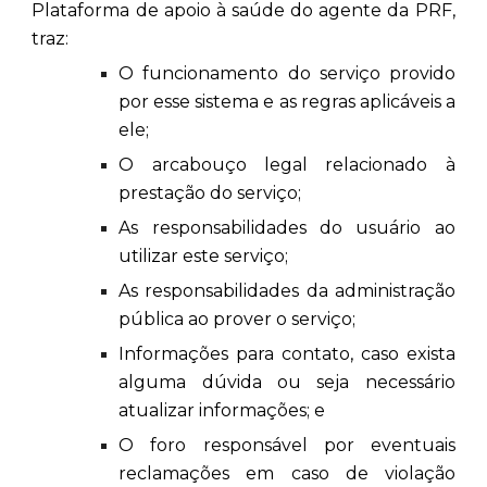
Plataforma de apoio à saúde do agente da PRF,
traz:
O funcionamento do serviço provido
por esse sistema e as regras aplicáveis a
ele;
O arcabouço legal relacionado à
prestação do serviço;
As responsabilidades do usuário ao
utilizar este serviço;
As responsabilidades da administração
pública ao prover o serviço;
Informações para contato, caso exista
alguma dúvida ou seja necessário
atualizar informações; e
O foro responsável por eventuais
reclamações em caso de violação