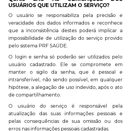
USUÁRIOS QUE UTILIZAM O SERVIÇO?
O usuário se responsabiliza pela precisão e
veracidade dos dados informados e reconhece
que a inconsistência destes poderá implicar a
impossibilidade de utilização do serviço provido
pelo sistema PRF SAÚDE.
O login e senha só poderão ser utilizados pelo
usuário cadastrado. Ele se compromete em
manter o sigilo da senha, que é pessoal e
intransferível, não sendo possível, em qualquer
hipótese, a alegação de uso indevido, após o ato
de compartilhamento.
O usuário do serviço é responsável pela
atualização das suas informações pessoais e
pelas consequências de sua omissão ou dos
erros nas informações pessoais cadastradas.