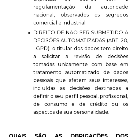
regulamentação da autoridade
nacional, observados os segredos
comercial e industrial;
DIREITO DE NÃO SER SUBMETIDO A
DECISÕES AUTOMATIZADAS (ART. 20,
LGPD): o titular dos dados tem direito
a solicitar a revisão de decisões
tomadas unicamente com base em
tratamento automatizado de dados
pessoais que afetem seus interesses,
incluídas as decisões destinadas a
definir o seu perfil pessoal, profissional,
de consumo e de crédito ou os
aspectos de sua personalidade.
QUAIS SÃO AS OBRIGAÇÕES DOS