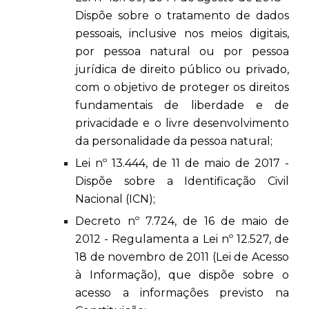
Dispõe sobre o tratamento de dados
pessoais, inclusive nos meios digitais,
por pessoa natural ou por pessoa
jurídica de direito público ou privado,
com o objetivo de proteger os direitos
fundamentais de liberdade e de
privacidade e o livre desenvolvimento
da personalidade da pessoa natural;
Lei nº 13.444, de 11 de maio de 2017 -
Dispõe sobre a Identificação Civil
Nacional (ICN);
Decreto nº 7.724, de 16 de maio de
2012 - Regulamenta a Lei nº 12.527, de
18 de novembro de 2011 (Lei de Acesso
à Informação), que dispõe sobre o
acesso a informações previsto na