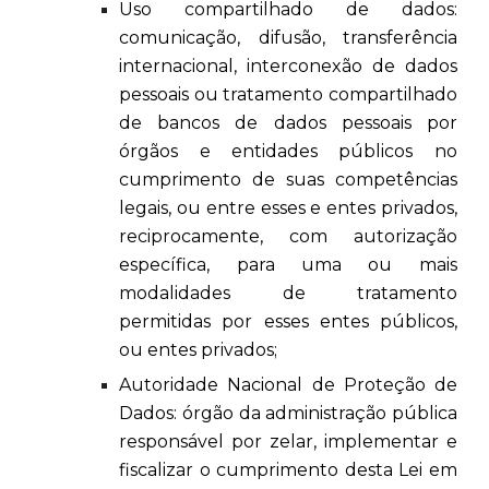
Uso compartilhado de dados:
comunicação, difusão, transferência
internacional, interconexão de dados
pessoais ou tratamento compartilhado
de bancos de dados pessoais por
órgãos e entidades públicos no
cumprimento de suas competências
legais, ou entre esses e entes privados,
reciprocamente, com autorização
específica, para uma ou mais
modalidades de tratamento
permitidas por esses entes públicos,
ou entes privados;
Autoridade Nacional de Proteção de
Dados: órgão da administração pública
responsável por zelar, implementar e
fiscalizar o cumprimento desta Lei em