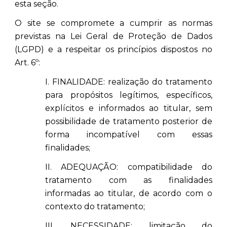
esta seção.
O site se compromete a cumprir as normas
previstas na Lei Geral de Proteção de Dados
(LGPD) e a respeitar os princípios dispostos no
Art. 6º:
I. FINALIDADE: realização do tratamento
para propósitos legítimos, específicos,
explícitos e informados ao titular, sem
possibilidade de tratamento posterior de
forma incompatível com essas
finalidades;
II. ADEQUAÇÃO: compatibilidade do
tratamento com as finalidades
informadas ao titular, de acordo com o
contexto do tratamento;
III. NECESSIDADE: limitação do