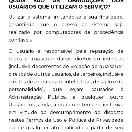
QUAIS SÃO AS OBRIGAÇÕES DOS
USUÁRIOS QUE UTILIZAM O SERVIÇO?
Utilizar o sistema limitando-se a sua finalidade,
garantindo que o acesso ao sistema seja
realizado por computadores de procedência
confiáveis.
O usuário é responsável pela reparação de
todos e quaisquer danos, diretos ou indiretos
(inclusive decorrentes de violação de quaisquer
direitos de outros usuários, de terceiros, inclusive
direitos de propriedade intelectual, de sigilo e de
personalidade), que sejam causados à
Administração Pública, a qualquer outro
Usuário, ou, ainda, a qualquer terceiro, inclusive
em virtude do descumprimento do disposto
nestes Termos de Uso e Política de Privacidade
ou de qualquer ato praticado a partir de seu