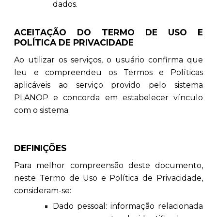
dados.
ACEITAÇÃO DO TERMO DE USO E
POLÍTICA DE PRIVACIDADE
Ao utilizar os serviços, o usuário confirma que
leu e compreendeu os Termos e Políticas
aplicáveis ao serviço provido pelo sistema
PLANOP e concorda em estabelecer vínculo
com o sistema.
DEFINIÇÕES
Para melhor compreensão deste documento,
neste Termo de Uso e Política de Privacidade,
consideram-se:
Dado pessoal: informação relacionada