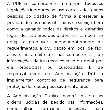
A PRF se compromete a cumprir todas as
legislações inerentes ao uso correto dos dados
pessoais do cidadão de forma a preservar a
privacidade dos dados utilizados no serviço, bem
como a garantir todos os direitos e garantias
legais dos titulares dos dados. Ela também se
obriga a promover, independentemente de
requerimentos, a divulgação em local de fácil
acesso, no âmbito de suas competências, de
informações de interesse coletivo ou geral por
ela produzidas ou custodiadas. É de
responsabilidade da Administração Pública
implementar controles de segurança para
proteção dos dados pessoais dos titulares.
A Administração Pública poderá, quanto às
ordens judiciais de pedido das informações,
compartilhar informações necessárias para