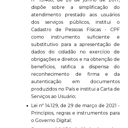
dispõe sobre a simplificação do
atendimento prestado aos usuários
dos serviços públicos, institui o
Cadastro de Pessoas Físicas - CPF
como instrumento suficiente e
substitutivo para a apresentação de
dados do cidadão no exercício de
obrigações e direitos e na obtenção de
benefícios, ratifica a dispensa do
reconhecimento de firma e da
autenticação em documentos
produzidos no País e institui a Carta de
Serviços ao Usuário;
Lei nº 14.129, de 29 de março de 2021 -
Princípios, regras e instrumentos para
o Governo Digital;