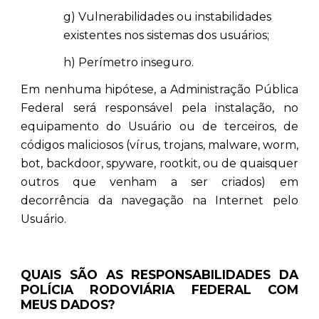
g) Vulnerabilidades ou instabilidades
existentes nos sistemas dos usuários;
h) Perímetro inseguro.
Em nenhuma hipótese, a Administração Pública
Federal será responsável pela instalação, no
equipamento do Usuário ou de terceiros, de
códigos maliciosos (vírus, trojans, malware, worm,
bot, backdoor, spyware, rootkit, ou de quaisquer
outros que venham a ser criados) em
decorrência da navegação na Internet pelo
Usuário.
QUAIS SÃO AS RESPONSABILIDADES DA
POLÍCIA RODOVIÁRIA FEDERAL COM
MEUS DADOS?