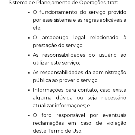
Sistema de Planejamento de Operações, traz:
O funcionamento do serviço provido
por esse sistema e as regras aplicáveis a
ele;
O arcabouço legal relacionado à
prestação do serviço;
As responsabilidades do usuário ao
utilizar este serviço;
As responsabilidades da administração
pública ao prover o serviço;
Informações para contato, caso exista
alguma dúvida ou seja necessário
atualizar informações; e
O foro responsável por eventuais
reclamações em caso de violação
deste Termo de Uso.