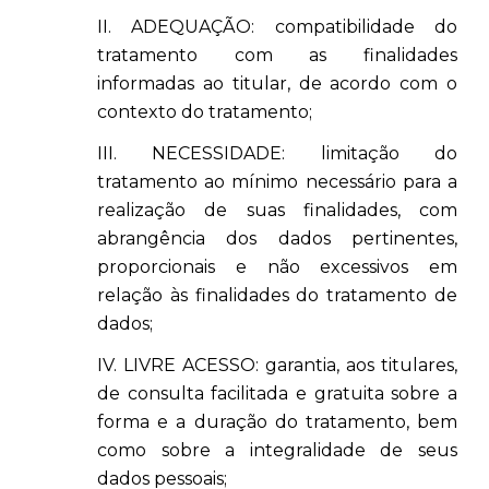
II. ADEQUAÇÃO: compatibilidade do
tratamento com as finalidades
informadas ao titular, de acordo com o
contexto do tratamento;
III. NECESSIDADE: limitação do
tratamento ao mínimo necessário para a
realização de suas finalidades, com
abrangência dos dados pertinentes,
proporcionais e não excessivos em
relação às finalidades do tratamento de
dados;
IV. LIVRE ACESSO: garantia, aos titulares,
de consulta facilitada e gratuita sobre a
forma e a duração do tratamento, bem
como sobre a integralidade de seus
dados pessoais;