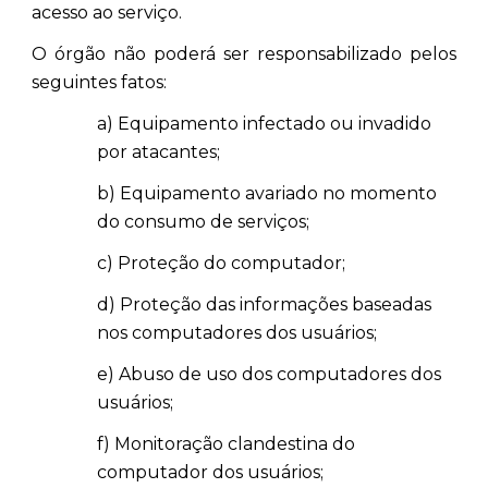
acesso ao serviço.
O órgão não poderá ser responsabilizado pelos
seguintes fatos:
a) Equipamento infectado ou invadido
por atacantes;
b) Equipamento avariado no momento
do consumo de serviços;
c) Proteção do computador;
d) Proteção das informações baseadas
nos computadores dos usuários;
e) Abuso de uso dos computadores dos
usuários;
f) Monitoração clandestina do
computador dos usuários;