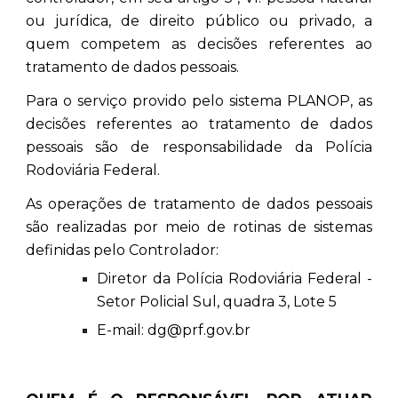
ou jurídica, de direito público ou privado, a
quem competem as decisões referentes ao
tratamento de dados pessoais.
Para o serviço provido pelo sistema PLANOP, as
decisões referentes ao tratamento de dados
pessoais são de responsabilidade da Polícia
Rodoviária Federal.
As operações de tratamento de dados pessoais
são realizadas por meio de rotinas de sistemas
definidas pelo Controlador:
Diretor da Polícia Rodoviária Federal -
Setor Policial Sul, quadra 3, Lote 5
E-mail: dg@prf.gov.br