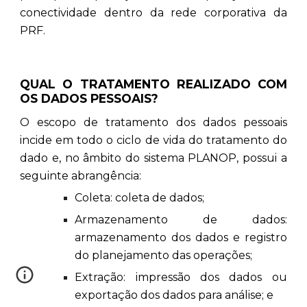
conectividade dentro da rede corporativa da
PRF.
QUAL O TRATAMENTO REALIZADO COM
OS DADOS PESSOAIS?
O escopo de tratamento dos dados pessoais
incide em todo o ciclo de vida do tratamento do
dado e, no âmbito do sistema PLANOP, possui a
seguinte abrangência:
Coleta: coleta de dados;
Armazenamento de dados:
armazenamento dos dados e registro
do planejamento das operações;
Extração: impressão dos dados ou
exportação dos dados para análise; e