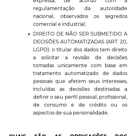
expressa, de acordo com a
regulamentação da autoridade
nacional, observados os segredos
comercial e industrial;
DIREITO DE NÃO SER SUBMETIDO A
DECISÕES AUTOMATIZADAS (ART. 20,
LGPD): o titular dos dados tem direito
a solicitar a revisão de decisões
tomadas unicamente com base em
tratamento automatizado de dados
pessoais que afetem seus interesses,
incluídas as decisões destinadas a
definir o seu perfil pessoal, profissional,
de consumo e de crédito ou os
aspectos de sua personalidade.