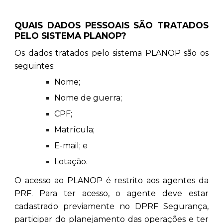
QUAIS DADOS PESSOAIS SÃO TRATADOS
PELO SISTEMA PLANOP?
Os dados tratados pelo sistema PLANOP são os
seguintes:
Nome;
Nome de guerra;
CPF;
Matrícula;
E-mail; e
Lotação.
O acesso ao PLANOP é restrito aos agentes da
PRF. Para ter acesso, o agente deve estar
cadastrado previamente no DPRF Segurança,
participar do planejamento das operações e ter