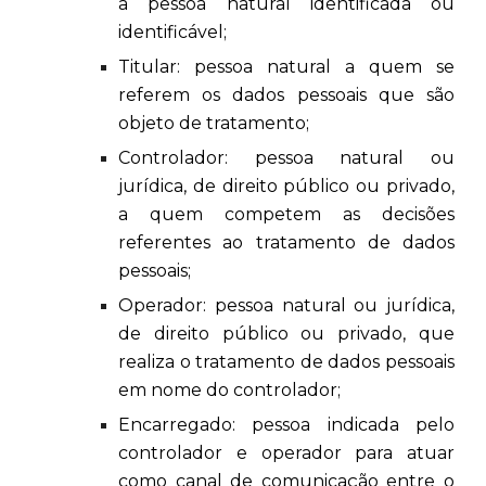
a pessoa natural identificada ou
identificável;
Titular: pessoa natural a quem se
referem os dados pessoais que são
objeto de tratamento;
Controlador: pessoa natural ou
jurídica, de direito público ou privado,
a quem competem as decisões
referentes ao tratamento de dados
pessoais;
Operador: pessoa natural ou jurídica,
de direito público ou privado, que
realiza o tratamento de dados pessoais
em nome do controlador;
Encarregado: pessoa indicada pelo
controlador e operador para atuar
como canal de comunicação entre o