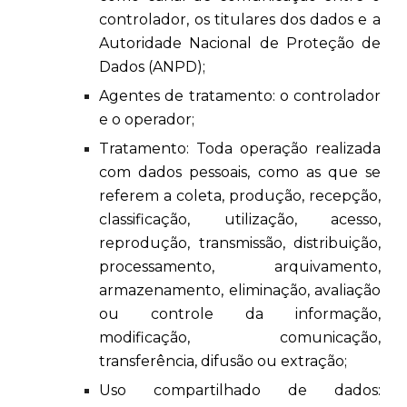
controlador, os titulares dos dados e a
Autoridade Nacional de Proteção de
Dados (ANPD);
Agentes de tratamento: o controlador
e o operador;
Tratamento: Toda operação realizada
com dados pessoais, como as que se
referem a coleta, produção, recepção,
classificação, utilização, acesso,
reprodução, transmissão, distribuição,
processamento, arquivamento,
armazenamento, eliminação, avaliação
ou controle da informação,
modificação, comunicação,
transferência, difusão ou extração;
Uso compartilhado de dados: