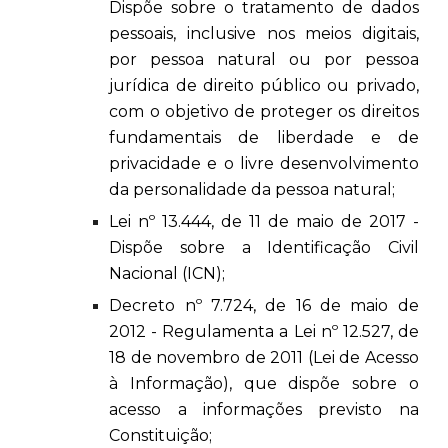
Dispõe sobre o tratamento de dados
pessoais, inclusive nos meios digitais,
por pessoa natural ou por pessoa
jurídica de direito público ou privado,
com o objetivo de proteger os direitos
fundamentais de liberdade e de
privacidade e o livre desenvolvimento
da personalidade da pessoa natural;
Lei nº 13.444, de 11 de maio de 2017 -
Dispõe sobre a Identificação Civil
Nacional (ICN);
Decreto nº 7.724, de 16 de maio de
2012 - Regulamenta a Lei nº 12.527, de
18 de novembro de 2011 (Lei de Acesso
à Informação), que dispõe sobre o
acesso a informações previsto na
Constituição;