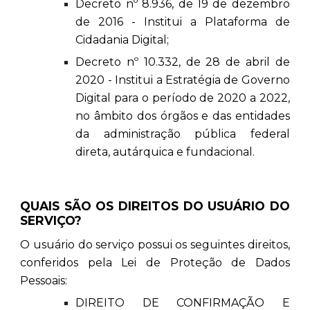
Decreto nº 8.936, de 19 de dezembro
de 2016 - Institui a Plataforma de
Cidadania Digital;
Decreto nº 10.332, de 28 de abril de
2020 - Institui a Estratégia de Governo
Digital para o período de 2020 a 2022,
no âmbito dos órgãos e das entidades
da administração pública federal
direta, autárquica e fundacional.
QUAIS SÃO OS DIREITOS DO USUÁRIO DO
SERVIÇO?
O usuário do serviço possui os seguintes direitos,
conferidos pela Lei de Proteção de Dados
Pessoais:
DIREITO DE CONFIRMAÇÃO E