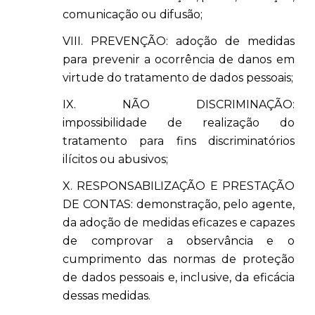
comunicação ou difusão;
VIII. PREVENÇÃO: adoção de medidas
para prevenir a ocorrência de danos em
virtude do tratamento de dados pessoais;
IX. NÃO DISCRIMINAÇÃO:
impossibilidade de realização do
tratamento para fins discriminatórios
ilícitos ou abusivos;
X. RESPONSABILIZAÇÃO E PRESTAÇÃO
DE CONTAS: demonstração, pelo agente,
da adoção de medidas eficazes e capazes
de comprovar a observância e o
cumprimento das normas de proteção
de dados pessoais e, inclusive, da eficácia
dessas medidas.