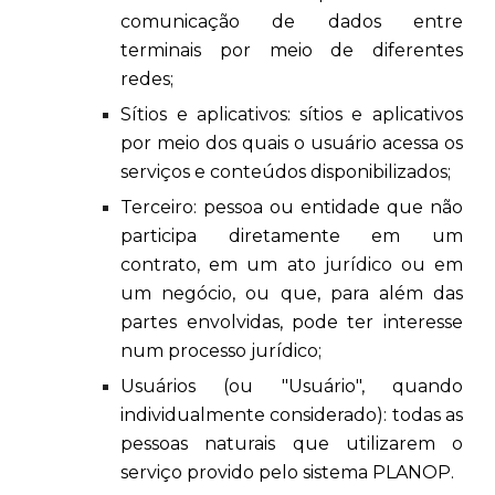
comunicação de dados entre
terminais por meio de diferentes
redes;
Sítios e aplicativos: sítios e aplicativos
por meio dos quais o usuário acessa os
serviços e conteúdos disponibilizados;
Terceiro: pessoa ou entidade que não
participa diretamente em um
contrato, em um ato jurídico ou em
um negócio, ou que, para além das
partes envolvidas, pode ter interesse
num processo jurídico;
Usuários (ou "Usuário", quando
individualmente considerado): todas as
pessoas naturais que utilizarem o
serviço provido pelo sistema PLANOP.