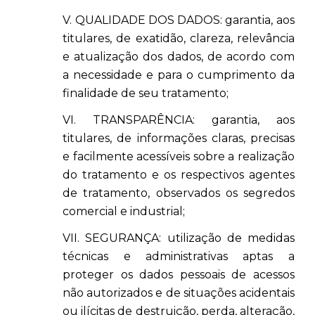
V. QUALIDADE DOS DADOS: garantia, aos
titulares, de exatidão, clareza, relevância
e atualização dos dados, de acordo com
a necessidade e para o cumprimento da
finalidade de seu tratamento;
VI. TRANSPARÊNCIA: garantia, aos
titulares, de informações claras, precisas
e facilmente acessíveis sobre a realização
do tratamento e os respectivos agentes
de tratamento, observados os segredos
comercial e industrial;
VII. SEGURANÇA: utilização de medidas
técnicas e administrativas aptas a
proteger os dados pessoais de acessos
não autorizados e de situações acidentais
ou ilícitas de destruição, perda, alteração,