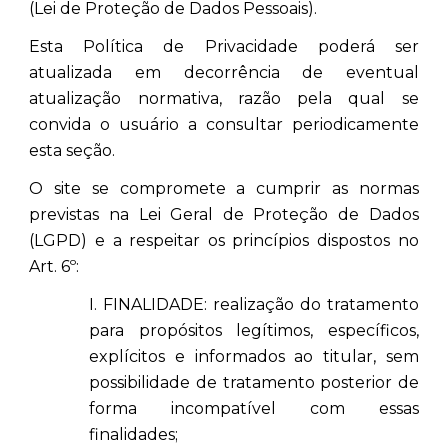
(Lei de Proteção de Dados Pessoais).
Esta Política de Privacidade poderá ser
atualizada em decorrência de eventual
atualização normativa, razão pela qual se
convida o usuário a consultar periodicamente
esta seção.
O site se compromete a cumprir as normas
previstas na Lei Geral de Proteção de Dados
(LGPD) e a respeitar os princípios dispostos no
Art. 6º:
I. FINALIDADE: realização do tratamento
para propósitos legítimos, específicos,
explícitos e informados ao titular, sem
possibilidade de tratamento posterior de
forma incompatível com essas
finalidades;