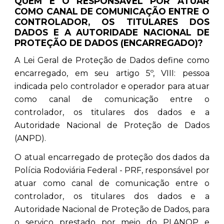
QUEM É O RESPONSÁVEL POR ATUAR
COMO CANAL DE COMUNICAÇÃO ENTRE O
CONTROLADOR, OS TITULARES DOS
DADOS E A AUTORIDADE NACIONAL DE
PROTEÇÃO DE DADOS (ENCARREGADO)?
A Lei Geral de Proteção de Dados define como
encarregado, em seu artigo 5º, VIII: pessoa
indicada pelo controlador e operador para atuar
como canal de comunicação entre o
controlador, os titulares dos dados e a
Autoridade Nacional de Proteção de Dados
(ANPD).
O atual encarregado de proteção dos dados da
Polícia Rodoviária Federal - PRF, responsável por
atuar como canal de comunicação entre o
controlador, os titulares dos dados e a
Autoridade Nacional de Proteção de Dados, para
o serviço prestado por meio do PLANOP e