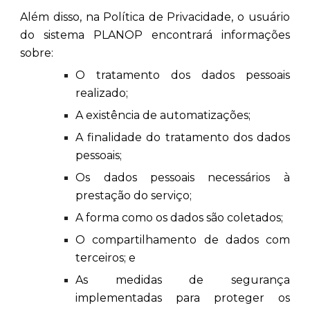
Além disso, na Política de Privacidade, o usuário
do sistema PLANOP encontrará informações
sobre:
O tratamento dos dados pessoais
realizado;
A existência de automatizações;
A finalidade do tratamento dos dados
pessoais;
Os dados pessoais necessários à
prestação do serviço;
A forma como os dados são coletados;
O compartilhamento de dados com
terceiros; e
As medidas de segurança
implementadas para proteger os