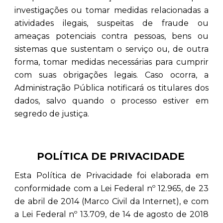
investigações ou tomar medidas relacionadas a
atividades ilegais, suspeitas de fraude ou
ameaças potenciais contra pessoas, bens ou
sistemas que sustentam o serviço ou, de outra
forma, tomar medidas necessárias para cumprir
com suas obrigações legais. Caso ocorra, a
Administração Pública notificará os titulares dos
dados, salvo quando o processo estiver em
segredo de justiça.
POLÍTICA DE PRIVACIDADE
Esta Política de Privacidade foi elaborada em
conformidade com a Lei Federal nº 12.965, de 23
de abril de 2014 (Marco Civil da Internet), e com
a Lei Federal nº 13.709, de 14 de agosto de 2018