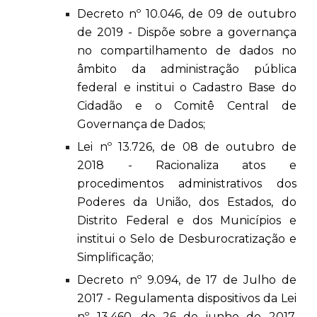
Decreto nº 10.046, de 09 de outubro
de 2019 - Dispõe sobre a governança
no compartilhamento de dados no
âmbito da administração pública
federal e institui o Cadastro Base do
Cidadão e o Comitê Central de
Governança de Dados;
Lei nº 13.726, de 08 de outubro de
2018 - Racionaliza atos e
procedimentos administrativos dos
Poderes da União, dos Estados, do
Distrito Federal e dos Municípios e
institui o Selo de Desburocratização e
Simplificação;
Decreto nº 9.094, de 17 de Julho de
2017 - Regulamenta dispositivos da Lei
nº 13.460, de 26 de junho de 2017,