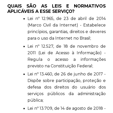
QUAIS SÃO AS LEIS E NORMATIVOS
APLICÁVEIS A ESSE SERVIÇO?
Lei nº 12.965, de 23 de abril de 2014
(Marco Civil da Internet) - Estabelece
princípios, garantias, direitos e deveres
para o uso da Internet no Brasil;
Lei nº 12.527, de 18 de novembro de
2011 (Lei de Acesso à Informação) -
Regula o acesso a informações
previsto na Constituição Federal;
Lei nº 13.460, de 26 de junho de 2017 -
Dispõe sobre participação, proteção e
defesa dos direitos do usuário dos
serviços públicos da administração
pública;
Lei nº 13.709, de 14 de agosto de 2018 -