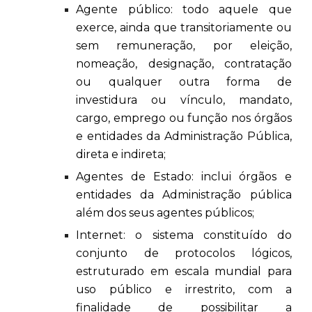
Agente público: todo aquele que
exerce, ainda que transitoriamente ou
sem remuneração, por eleição,
nomeação, designação, contratação
ou qualquer outra forma de
investidura ou vínculo, mandato,
cargo, emprego ou função nos órgãos
e entidades da Administração Pública,
direta e indireta;
Agentes de Estado: inclui órgãos e
entidades da Administração pública
além dos seus agentes públicos;
Internet: o sistema constituído do
conjunto de protocolos lógicos,
estruturado em escala mundial para
uso público e irrestrito, com a
finalidade de possibilitar a