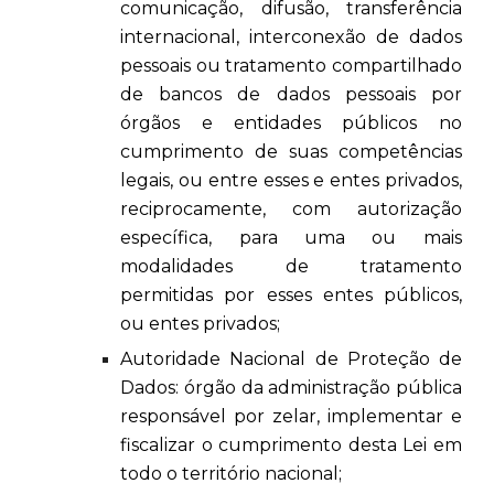
comunicação, difusão, transferência
internacional, interconexão de dados
pessoais ou tratamento compartilhado
de bancos de dados pessoais por
órgãos e entidades públicos no
cumprimento de suas competências
legais, ou entre esses e entes privados,
reciprocamente, com autorização
específica, para uma ou mais
modalidades de tratamento
permitidas por esses entes públicos,
ou entes privados;
Autoridade Nacional de Proteção de
Dados: órgão da administração pública
responsável por zelar, implementar e
fiscalizar o cumprimento desta Lei em
todo o território nacional;