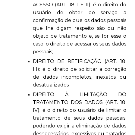
ACESSO (ART. 18, I E II): é o direito do
usuário de obter do serviço a
confirmação de que os dados pessoais
que lhe digam respeito são ou não
objeto de tratamento e, se for esse o
caso, o direito de acessar os seus dados
pessoais;
DIREITO DE RETIFICAÇÃO (ART. 18,
III): é o direito de solicitar a correção
de dados incompletos, inexatos ou
desatualizados;
DIREITO À LIMITAÇÃO DO
TRATAMENTO DOS DADOS (ART. 18,
IV): é o direito do usuário de limitar o
tratamento de seus dados pessoais,
podendo exigir a eliminação de dados
desnecessários, excessivos ou tratados