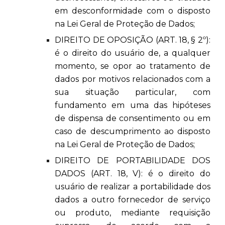
em desconformidade com o disposto
na Lei Geral de Proteção de Dados;
DIREITO DE OPOSIÇÃO (ART. 18, § 2º):
é o direito do usuário de, a qualquer
momento, se opor ao tratamento de
dados por motivos relacionados com a
sua situação particular, com
fundamento em uma das hipóteses
de dispensa de consentimento ou em
caso de descumprimento ao disposto
na Lei Geral de Proteção de Dados;
DIREITO DE PORTABILIDADE DOS
DADOS (ART. 18, V): é o direito do
usuário de realizar a portabilidade dos
dados a outro fornecedor de serviço
ou produto, mediante requisição