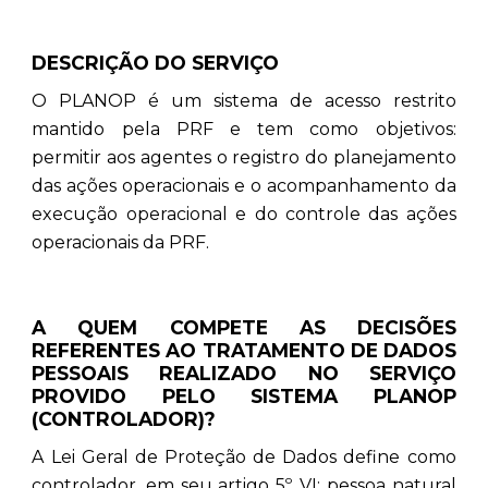
DESCRIÇÃO DO SERVIÇO
O PLANOP é um sistema de acesso restrito
mantido pela PRF e tem como objetivos:
permitir aos agentes o registro do planejamento
das ações operacionais e o acompanhamento da
execução operacional e do controle das ações
operacionais da PRF.
A QUEM COMPETE AS DECISÕES
REFERENTES AO TRATAMENTO DE DADOS
PESSOAIS REALIZADO NO SERVIÇO
PROVIDO PELO SISTEMA PLANOP
(CONTROLADOR)?
A Lei Geral de Proteção de Dados define como
controlador, em seu artigo 5º, VI: pessoa natural