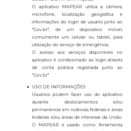
O aplicativo MAPEAR utiliza a câmera,
microfone, localização geográfica e
informações do login de usuário junto ao
"Gov.br", de um dispositivo móvel,
comumente um celular ou tablet, para
utilização do serviço de emergência.
O acesso aos serviços disponíveis no
aplicativo é condicionado ao login através
de conta pública registrada junto ao
"Gov.br"
USO DE INFORMAÇÕES
Usuários podem fazer uso do aplicativo
durante deslocamentos e/ou
permanencia em rodovias federais e áreas
lindeiras e/ou áreas de interesse da União.
O MAPEAR é usado como ferramenta