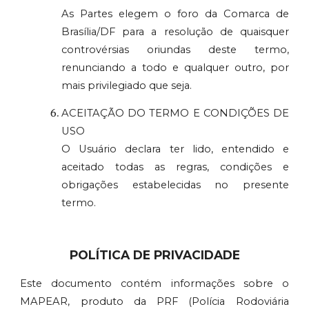
As Partes elegem o foro da Comarca de
Brasília/DF para a resolução de quaisquer
controvérsias oriundas deste termo,
renunciando a todo e qualquer outro, por
mais privilegiado que seja.
ACEITAÇÃO DO TERMO E CONDIÇÕES DE
USO
O Usuário declara ter lido, entendido e
aceitado todas as regras, condições e
obrigações estabelecidas no presente
termo.
POLÍTICA DE PRIVACIDADE
Este documento contém informações sobre o
MAPEAR, produto da PRF (Polícia Rodoviária