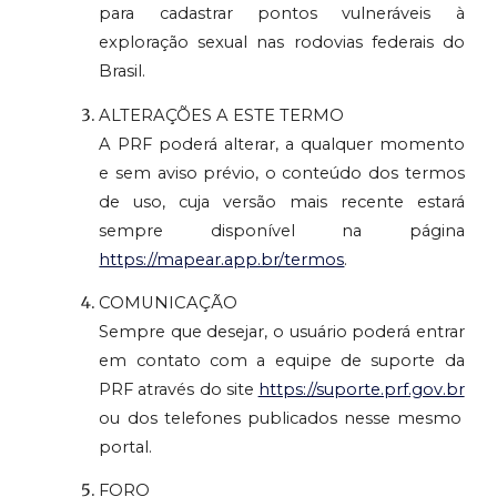
para cadastrar pontos vulneráveis à
exploração sexual nas rodovias federais do
Brasil.
ALTERAÇÕES A ESTE TERMO
A PRF poderá alterar, a qualquer momento
e sem aviso prévio, o conteúdo dos termos
de uso, cuja versão mais recente estará
sempre disponível na página
https://mapear.app.br/termos
.
COMUNICAÇÃO
Sempre que desejar, o usuário poderá entrar
em contato com a equipe de suporte da
PRF através do site
https://suporte.prf.gov.br
ou dos telefones publicados nesse mesmo
portal.
FORO