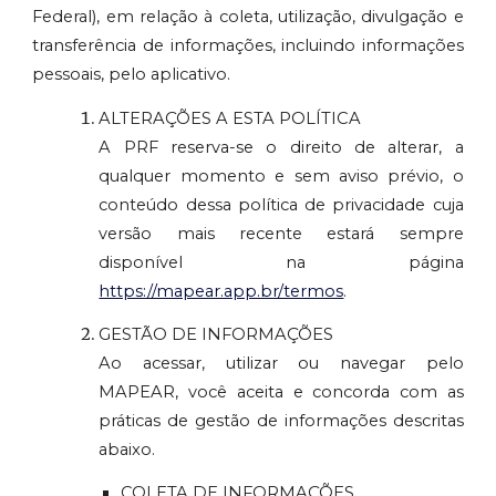
Federal), em relação à coleta, utilização, divulgação e
transferência de informações, incluindo informações
pessoais, pelo aplicativo.
ALTERAÇÕES A ESTA POLÍTICA
A PRF reserva-se o direito de alterar, a
qualquer momento e sem aviso prévio, o
conteúdo dessa política de privacidade cuja
versão mais recente estará sempre
disponível na página
https://mapear.app.br/termos
.
GESTÃO DE INFORMAÇÕES
Ao acessar, utilizar ou navegar pelo
MAPEAR, você aceita e concorda com as
práticas de gestão de informações descritas
abaixo.
COLETA DE INFORMAÇÕES