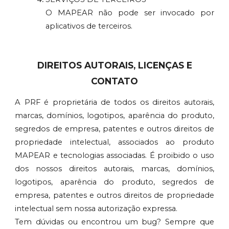
O MAPEAR não pode ser invocado por
aplicativos de terceiros.
DIREITOS AUTORAIS, LICENÇAS E
CONTATO
A PRF é proprietária de todos os direitos autorais,
marcas, domínios, logotipos, aparência do produto,
segredos de empresa, patentes e outros direitos de
propriedade intelectual, associados ao produto
MAPEAR e tecnologias associadas. É proibido o uso
dos nossos direitos autorais, marcas, domínios,
logotipos, aparência do produto, segredos de
empresa, patentes e outros direitos de propriedade
intelectual sem nossa autorização expressa.
Tem dúvidas ou encontrou um bug? Sempre que