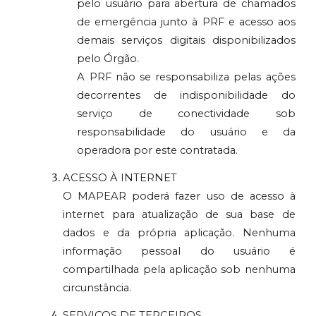
pelo usuário para abertura de chamados
de emergência junto à PRF e acesso aos
demais serviços digitais disponibilizados
pelo Órgão.
A PRF não se responsabiliza pelas ações
decorrentes de indisponibilidade do
serviço de conectividade sob
responsabilidade do usuário e da
operadora por este contratada.
ACESSO À INTERNET
O MAPEAR poderá fazer uso de acesso à
internet para atualização de sua base de
dados e da própria aplicação. Nenhuma
informação pessoal do usuário é
compartilhada pela aplicação sob nenhuma
circunstância.
SERVIÇOS DE TERCEIROS