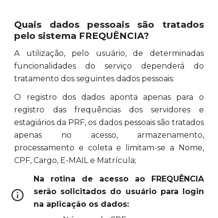
Quais dados pessoais são tratados
pelo sistema FREQUÊNCIA?
A utilização, pelo usuário, de determinadas
funcionalidades do serviço dependerá do
tratamento dos seguintes dados pessoais:
O registro dos dados aponta apenas para o
registro das frequências dos servidores e
estagiários da PRF, os dados pessoais são tratados
apenas no acesso, armazenamento,
processamento e coleta e limitam-se a Nome,
CPF, Cargo, E-MAIL e Matrícula;
Na rotina de acesso ao FREQUÊNCIA
serão solicitados do usuário para login
na aplicação os dados: