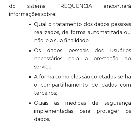
do sistema FREQUENCIA encontrará
informações sobre:
Qual o tratamento dos dados pessoais
realizados, de forma automatizada ou
não, e a sua finalidade;
Os dados pessoais dos usuários
necessários para a prestação do
serviço;
A forma como eles são coletados; se há
o compartilhamento de dados com
terceiros;
Quais as medidas de segurança
implementadas para proteger os
dados.