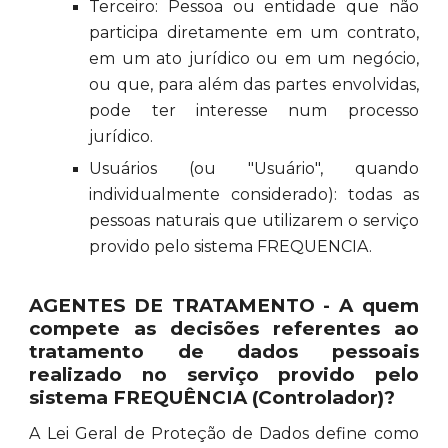
Terceiro: Pessoa ou entidade que não
participa diretamente em um contrato,
em um ato jurídico ou em um negócio,
ou que, para além das partes envolvidas,
pode ter interesse num processo
jurídico.
Usuários (ou "Usuário", quando
individualmente considerado): todas as
pessoas naturais que utilizarem o serviço
provido pelo sistema FREQUENCIA.
AGENTES DE TRATAMENTO - A quem
compete as decisões referentes ao
tratamento de dados pessoais
realizado no serviço provido pelo
sistema FREQUÊNCIA (Controlador)?
A Lei Geral de Proteção de Dados define como