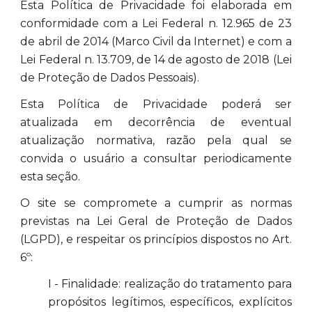
Esta Política de Privacidade foi elaborada em
conformidade com a Lei Federal n. 12.965 de 23
de abril de 2014 (Marco Civil da Internet) e com a
Lei Federal n. 13.709, de 14 de agosto de 2018 (Lei
de Proteção de Dados Pessoais).
Esta Política de Privacidade poderá ser
atualizada em decorrência de eventual
atualização normativa, razão pela qual se
convida o usuário a consultar periodicamente
esta seção.
O site se compromete a cumprir as normas
previstas na Lei Geral de Proteção de Dados
(LGPD), e respeitar os princípios dispostos no Art.
6º:
I - Finalidade: realização do tratamento para
propósitos legítimos, específicos, explícitos