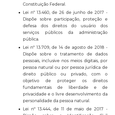
Constituição Federal.
Lei nº 13.460, de 26 de junho de 2017 -
Dispõe sobre participação, proteção e
defesa dos direitos do usuário dos
serviços públicos da administração
pública.
Lei nº 13.709, de 14 de agosto de 2018 -
Dispõe sobre o tratamento de dados
pessoais, inclusive nos meios digitais, por
pessoa natural ou por pessoa jurídica de
direito público ou privado, com o
objetivo de proteger os direitos
fundamentais de liberdade e de
privacidade e o livre desenvolvimento da
personalidade da pessoa natural.
Lei nº 13.444, de 11 de maio de 2017 -