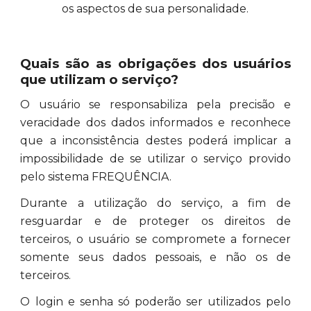
os aspectos de sua personalidade.
Quais são as obrigações dos usuários
que utilizam o serviço?
O usuário se responsabiliza pela precisão e
veracidade dos dados informados e reconhece
que a inconsistência destes poderá implicar a
impossibilidade de se utilizar o serviço provido
pelo sistema FREQUÊNCIA.
Durante a utilização do serviço, a fim de
resguardar e de proteger os direitos de
terceiros, o usuário se compromete a fornecer
somente seus dados pessoais, e não os de
terceiros.
O login e senha só poderão ser utilizados pelo