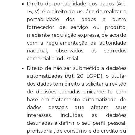
Direito de portabilidade dos dados (Art.
18, V): é o direito do usuário de realizar a
portabilidade dos dados a outro
fornecedor de serviço ou produto,
mediante requisição expressa, de acordo
com a regulamentação da autoridade
nacional, observados os segredos
comercial e industrial.
Direito de não ser submetido a decisões
automatizadas (Art. 20, LGPD): o titular
dos dados tem direito a solicitar a revisão
de decisões tomadas unicamente com
base em tratamento automatizado de
dados pessoais que afetem seus
interesses, incluídas as decisões
destinadas a definir o seu perfil pessoal,
profissional, de consumo e de crédito ou