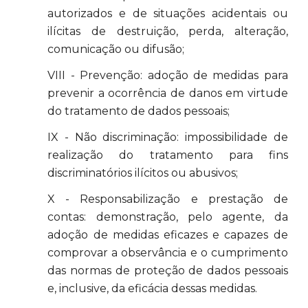
autorizados e de situações acidentais ou
ilícitas de destruição, perda, alteração,
comunicação ou difusão;
VIII - Prevenção: adoção de medidas para
prevenir a ocorrência de danos em virtude
do tratamento de dados pessoais;
IX - Não discriminação: impossibilidade de
realização do tratamento para fins
discriminatórios ilícitos ou abusivos;
X - Responsabilização e prestação de
contas: demonstração, pelo agente, da
adoção de medidas eficazes e capazes de
comprovar a observância e o cumprimento
das normas de proteção de dados pessoais
e, inclusive, da eficácia dessas medidas.