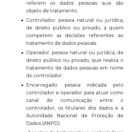
referem os dados pessoais que são
objeto de tratamento.
Controlador: pessoa natural ou jurídica,
de direito público ou privado, a quem
competem as decisões referentes ao
tratamento de dados pessoais.
Operador: pessoa natural ou jurídica, de
direito público ou privado, que realiza o
tratamento de dados pessoais em nome
do controlador.
Encarregado: pessoa indicada pelo
controlador e operador para atuar como
canal de comunicação entre o
controlador, os titulares dos dados e a
Autoridade Nacional de Proteção de
Dados (ANPD).