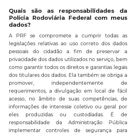
Quais são as responsabilidades da
Polícia Rodoviária Federal com meus
dados?
A PRF se compromete a cumprir todas as
legislações relativas ao uso correto dos dados
pessoais do cidadão a fim de preservar a
privacidade dos dados utilizados no serviço, bem
como garantir todos os direitos e garantias legais
dos titulares dos dados. Ela também se obriga a
promover, independentemente de
requerimentos, a divulgação em local de fácil
acesso, no âmbito de suas competências, de
informações de interesse coletivo ou geral por
eles produzidas ou custodiadas. É de
responsabilidade da Administração Pública
implementar controles de segurança para