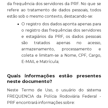
da frequência dos servidores da PRF. No que se
refere ao tratamento de dados pessoais, todos
estão sob o mesmo contexto, destacando-se:
O registro dos dados aponta apenas para
o registro das frequências dos servidores
e estagiários da PRF, os dados pessoais
são tratados apenas no acesso,
armazenamento, processamento e
coleta e limitam-se a Nome, CPF, Cargo,
E-MAIL e Matrícula;
Quais informações estão presentes
neste documento?
Neste Termo de Uso, o usuário do sistema
FREQUENCIA da Polícia Rodoviária Federal -
PRF encontrará informações sobre: