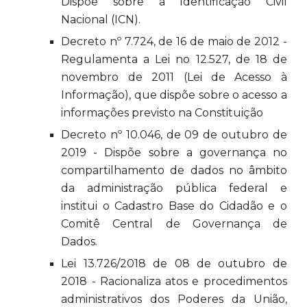
Dispõe sobre a Identificação Civil
Nacional (ICN).
Decreto nº 7.724, de 16 de maio de 2012 -
Regulamenta a Lei no 12.527, de 18 de
novembro de 2011 (Lei de Acesso à
Informação), que dispõe sobre o acesso a
informações previsto na Constituição
Decreto nº 10.046, de 09 de outubro de
2019 - Dispõe sobre a governança no
compartilhamento de dados no âmbito
da administração pública federal e
institui o Cadastro Base do Cidadão e o
Comitê Central de Governança de
Dados.
Lei 13.726/2018 de 08 de outubro de
2018 - Racionaliza atos e procedimentos
administrativos dos Poderes da União,