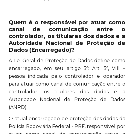
Quem é o responsável por atuar como
canal de comunicação entre o
controlador, os titulares dos dados e a
Autoridade Nacional de Proteção de
Dados (Encarregado)?
A Lei Geral de Proteção de Dados define como
encarregado, em seu artigo 5º: Art. 5º, VIII –
pessoa indicada pelo controlador e operador
para atuar como canal de comunicação entre o
controlador, os titulares dos dados e a
Autoridade Nacional de Proteção de Dados
(ANPD).
O atual encarregado de proteção dos dados da
Polícia Rodoviária Federal - PRF, responsável por