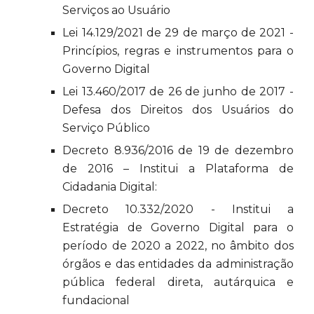
Serviços ao Usuário
Lei 14.129/2021 de 29 de março de 2021 -
Princípios, regras e instrumentos para o
Governo Digital
Lei 13.460/2017 de 26 de junho de 2017 -
Defesa dos Direitos dos Usuários do
Serviço Público
Decreto 8.936/2016 de 19 de dezembro
de 2016 – Institui a Plataforma de
Cidadania Digital:
Decreto 10.332/2020 - Institui a
Estratégia de Governo Digital para o
período de 2020 a 2022, no âmbito dos
órgãos e das entidades da administração
pública federal direta, autárquica e
fundacional