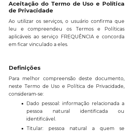
Aceitação do Termo de Uso e Política
de Privacidade
Ao utilizar os serviços, o usuário confirma que
leu e compreendeu os Termos e Políticas
aplicáveis ao serviço FREQUÊNCIA e concorda
em ficar vinculado a eles.
Definições
Para melhor compreensão deste documento,
neste Termo de Uso e Política de Privacidade,
consideram-se:
Dado pessoal: informação relacionada a
pessoa natural identificada ou
identificável.
Titular: pessoa natural a quem se