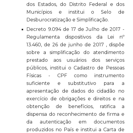
dos Estados, do Distrito Federal e dos
Municípios e institui o Selo de
Desburocratização e Simplificação.
Decreto 9.094 de 17 de Julho de 2017 -
Regulamenta dispositivos da Lei nº
13.460, de 26 de junho de 2017 , dispõe
sobre a simplificação do atendimento
prestado aos usuários dos serviços
públicos, institui o Cadastro de Pessoas
Físicas - CPF como instrumento
suficiente e substitutivo para a
apresentação de dados do cidadão no
exercício de obrigações e direitos e na
obtenção de benefícios, ratifica a
dispensa do reconhecimento de firma e
da autenticação em documentos
produzidos no País e institui a Carta de