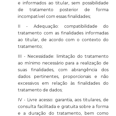
e informados ao titular, sem possibilidade
de tratamento posterior de forma
incompatível com essas finalidades;
II - Adequação: compatibilidade do
tratamento com as finalidades informadas
ao titular, de acordo com o contexto do
tratamento;
III - Necessidade: limitação do tratamento
ao mínimo necessário para a realização de
suas finalidades, com abrangência dos
dados pertinentes, proporcionais e não
excessivos em relação às finalidades do
tratamento de dados;
IV - Livre acesso: garantia, aos titulares, de
consulta facilitada e gratuita sobre a forma
e a duração do tratamento, bem como