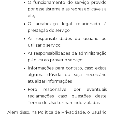
O funcionamento do serviço provido
por esse sistema e as regras aplicáveis a
ele;
O arcabouço legal relacionado à
prestação do serviço;
As responsabilidades do usuário ao
utilizar o serviço;
As responsabilidades da administração
pública ao prover o serviço;
Informações para contato, caso exista
alguma dúvida ou seja necessário
atualizar informações;
Foro responsável por eventuais
reclamações caso questões deste
Termo de Uso tenham sido violadas.
Além disso, na Política de Privacidade, o usuário