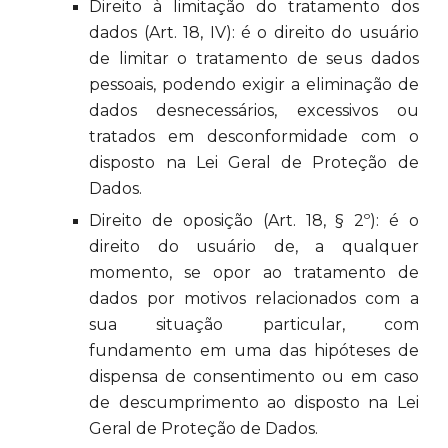
Direito à limitação do tratamento dos
dados (Art. 18, IV): é o direito do usuário
de limitar o tratamento de seus dados
pessoais, podendo exigir a eliminação de
dados desnecessários, excessivos ou
tratados em desconformidade com o
disposto na Lei Geral de Proteção de
Dados.
Direito de oposição (Art. 18, § 2º): é o
direito do usuário de, a qualquer
momento, se opor ao tratamento de
dados por motivos relacionados com a
sua situação particular, com
fundamento em uma das hipóteses de
dispensa de consentimento ou em caso
de descumprimento ao disposto na Lei
Geral de Proteção de Dados.