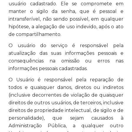
usuário cadastrado. Ele se compromete em
manter o sigilo da senha, que é pessoal e
intransferível, não sendo possível, em qualquer
hipótese, a alegação de uso indevido, após o ato
de compartilhamento.
O usuário do serviço é responsável pela
atualização das suas informações pessoais e
consequências na omissão ou erros nas
informações pessoais cadastradas.
O Usuário é responsável pela reparação de
todos e quaisquer danos, diretos ou indiretos
(inclusive decorrentes de violação de quaisquer
direitos de outros usuários, de terceiros, inclusive
direitos de propriedade intelectual, de sigilo e de
personalidade), que sejam causados à
Administração Pública, a qualquer outro