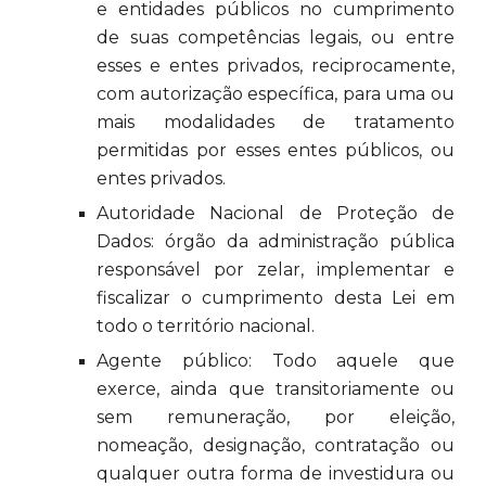
e entidades públicos no cumprimento
de suas competências legais, ou entre
esses e entes privados, reciprocamente,
com autorização específica, para uma ou
mais modalidades de tratamento
permitidas por esses entes públicos, ou
entes privados.
Autoridade Nacional de Proteção de
Dados: órgão da administração pública
responsável por zelar, implementar e
fiscalizar o cumprimento desta Lei em
todo o território nacional.
Agente público: Todo aquele que
exerce, ainda que transitoriamente ou
sem remuneração, por eleição,
nomeação, designação, contratação ou
qualquer outra forma de investidura ou