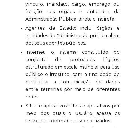
vínculo, mandato, cargo, emprego ou
função nos órgãos e entidades da
Administração Pública, direta e indireta.
Agentes de Estado: inclui órgãos e
entidades da Administração pública além
dos seus agentes públicos.
Internet: o sistema constituído do
conjunto de protocolos lógicos,
estruturado em escala mundial para uso
público e irrestrito, com a finalidade de
possibilitar a comunicação de dados
entre terminais por meio de diferentes
redes.
Sítios e aplicativos: sítios e aplicativos por
meio dos quais o usuário acessa os
serviços e conteúdos disponibilizados.