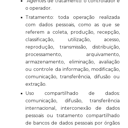
Agentes de tratamento: o controlador e
o operador.
Tratamento: toda operação realizada
com dados pessoais, como as que se
referem a coleta, produção, recepção,
classificação, utilização, acesso,
reprodução, transmissão, distribuição,
processamento, arquivamento,
armazenamento, eliminação, avaliação
ou controle da informação, modificação,
comunicação, transferência, difusão ou
extração.
Uso compartilhado de dados:
comunicação, difusão, transferência
internacional, interconexão de dados
pessoais ou tratamento compartilhado
de bancos de dados pessoais por órgãos