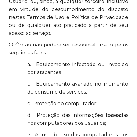
Usuário, ou, ainda, a qualquer terceiro, inclusive
em virtude do descumprimento do disposto
nestes Termos de Uso e Política de Privacidade
ou de qualquer ato praticado a partir de seu
acesso ao serviço.
O Órgão não poderá ser responsabilizado pelos
seguintes fatos:
a. Equipamento infectado ou invadido
por atacantes;
b. Equipamento avariado no momento
do consumo de serviços;
c. Proteção do computador;
d. Proteção das informações baseadas
nos computadores dos usuários;
e. Abuso de uso dos computadores dos