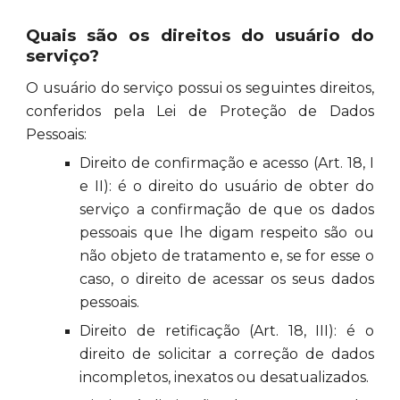
Quais são os direitos do usuário do
serviço?
O usuário do serviço possui os seguintes direitos,
conferidos pela Lei de Proteção de Dados
Pessoais:
Direito de confirmação e acesso (Art. 18, I
e II): é o direito do usuário de obter do
serviço a confirmação de que os dados
pessoais que lhe digam respeito são ou
não objeto de tratamento e, se for esse o
caso, o direito de acessar os seus dados
pessoais.
Direito de retificação (Art. 18, III): é o
direito de solicitar a correção de dados
incompletos, inexatos ou desatualizados.