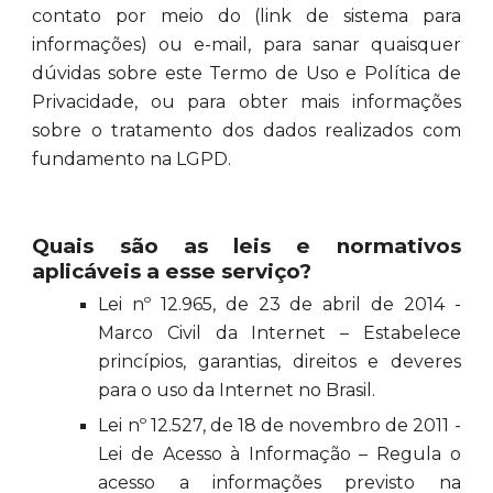
contato por meio do (link de sistema para
informações) ou e-mail, para sanar quaisquer
dúvidas sobre este Termo de Uso e Política de
Privacidade, ou para obter mais informações
sobre o tratamento dos dados realizados com
fundamento na LGPD.
Quais são as leis e normativos
aplicáveis a esse serviço?
Lei nº 12.965, de 23 de abril de 2014 -
Marco Civil da Internet – Estabelece
princípios, garantias, direitos e deveres
para o uso da Internet no Brasil.
Lei nº 12.527, de 18 de novembro de 2011 -
Lei de Acesso à Informação – Regula o
acesso a informações previsto na