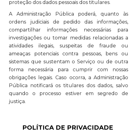
proteção dos dados pessoais dos titulares.
A Administração Pública poderá, quanto às
ordens judiciais de pedido das informações,
compartilhar informações necessárias para
investigações ou tomar medidas relacionadas a
atividades ilegais, suspeitas de fraude ou
ameaças potenciais contra pessoas, bens ou
sistemas que sustentam o Serviço ou de outra
forma necessária para cumprir com nossas
obrigações legais. Caso ocorra, a Administração
Pública notificará os titulares dos dados, salvo
quando o processo estiver em segredo de
justiça.
POLÍTICA DE PRIVACIDADE