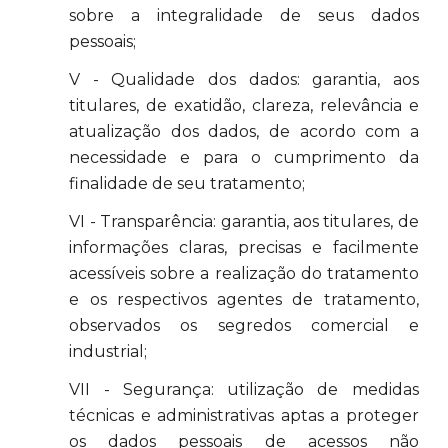
sobre a integralidade de seus dados
pessoais;
V - Qualidade dos dados: garantia, aos
titulares, de exatidão, clareza, relevância e
atualização dos dados, de acordo com a
necessidade e para o cumprimento da
finalidade de seu tratamento;
VI - Transparência: garantia, aos titulares, de
informações claras, precisas e facilmente
acessíveis sobre a realização do tratamento
e os respectivos agentes de tratamento,
observados os segredos comercial e
industrial;
VII - Segurança: utilização de medidas
técnicas e administrativas aptas a proteger
os dados pessoais de acessos não