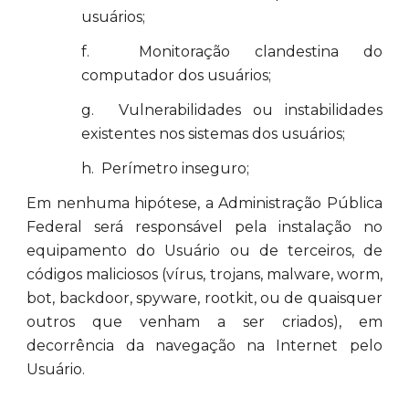
usuários;
f. Monitoração clandestina do
computador dos usuários;
g. Vulnerabilidades ou instabilidades
existentes nos sistemas dos usuários;
h. Perímetro inseguro;
Em nenhuma hipótese, a Administração Pública
Federal será responsável pela instalação no
equipamento do Usuário ou de terceiros, de
códigos maliciosos (vírus, trojans, malware, worm,
bot, backdoor, spyware, rootkit, ou de quaisquer
outros que venham a ser criados), em
decorrência da navegação na Internet pelo
Usuário.