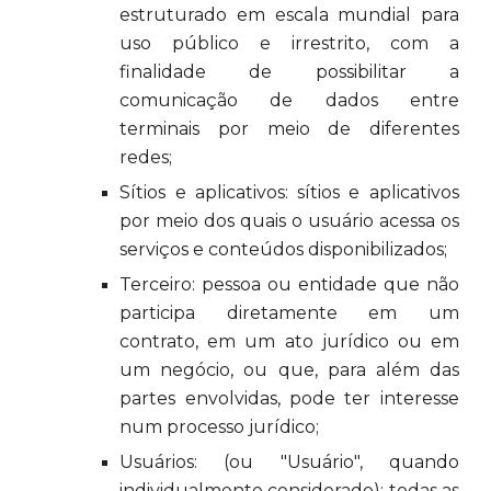
estruturado em escala mundial para
uso público e irrestrito, com a
finalidade de possibilitar a
comunicação de dados entre
terminais por meio de diferentes
redes;
Sítios e aplicativos: sítios e aplicativos
por meio dos quais o usuário acessa os
serviços e conteúdos disponibilizados;
Terceiro: pessoa ou entidade que não
participa diretamente em um
contrato, em um ato jurídico ou em
um negócio, ou que, para além das
partes envolvidas, pode ter interesse
num processo jurídico;
Usuários: (ou "Usuário", quando
individualmente considerado): todas as