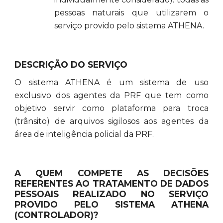
pessoas naturais que utilizarem o
serviço provido pelo sistema ATHENA.
DESCRIÇÃO DO SERVIÇO
O sistema ATHENA é um sistema de uso
exclusivo dos agentes da PRF que tem como
objetivo servir como plataforma para troca
(trânsito) de arquivos sigilosos aos agentes da
área de inteligência policial da PRF.
A QUEM COMPETE AS DECISÕES
REFERENTES AO TRATAMENTO DE DADOS
PESSOAIS REALIZADO NO SERVIÇO
PROVIDO PELO SISTEMA ATHENA
(CONTROLADOR)?