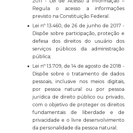
2011 - Lei de Acesso à Informação –
Regula o acesso a informações
previsto na Constituição Federal.
Lei nº 13.460, de 26 de junho de 2017 -
Dispõe sobre participação, proteção e
defesa dos direitos do usuário dos
serviços públicos da administração
pública;
Lei nº 13.709, de 14 de agosto de 2018 -
Dispõe sobre o tratamento de dados
pessoais, inclusive nos meios digitais,
por pessoa natural ou por pessoa
jurídica de direito público ou privado,
com o objetivo de proteger os direitos
fundamentais de liberdade e de
privacidade e o livre desenvolvimento
da personalidade da pessoa natural;