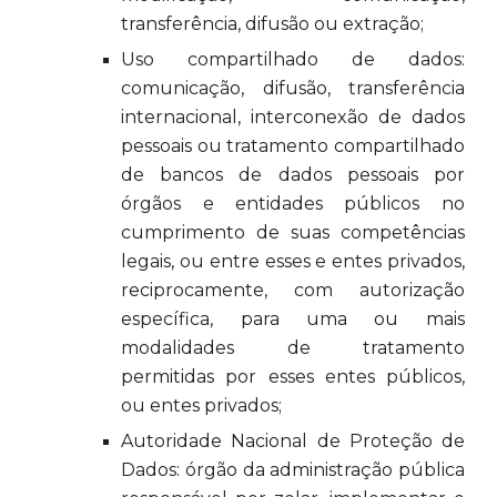
transferência, difusão ou extração;
Uso compartilhado de dados:
comunicação, difusão, transferência
internacional, interconexão de dados
pessoais ou tratamento compartilhado
de bancos de dados pessoais por
órgãos e entidades públicos no
cumprimento de suas competências
legais, ou entre esses e entes privados,
reciprocamente, com autorização
específica, para uma ou mais
modalidades de tratamento
permitidas por esses entes públicos,
ou entes privados;
Autoridade Nacional de Proteção de
Dados: órgão da administração pública