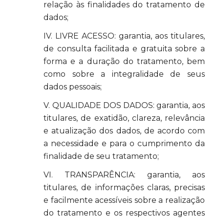
relação às finalidades do tratamento de
dados;
IV. LIVRE ACESSO: garantia, aos titulares,
de consulta facilitada e gratuita sobre a
forma e a duração do tratamento, bem
como sobre a integralidade de seus
dados pessoais;
V. QUALIDADE DOS DADOS: garantia, aos
titulares, de exatidão, clareza, relevância
e atualização dos dados, de acordo com
a necessidade e para o cumprimento da
finalidade de seu tratamento;
VI. TRANSPARÊNCIA: garantia, aos
titulares, de informações claras, precisas
e facilmente acessíveis sobre a realização
do tratamento e os respectivos agentes