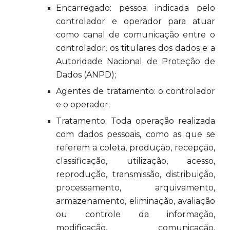
Encarregado: pessoa indicada pelo
controlador e operador para atuar
como canal de comunicação entre o
controlador, os titulares dos dados e a
Autoridade Nacional de Proteção de
Dados (ANPD);
Agentes de tratamento: o controlador
e o operador;
Tratamento: Toda operação realizada
com dados pessoais, como as que se
referem a coleta, produção, recepção,
classificação, utilização, acesso,
reprodução, transmissão, distribuição,
processamento, arquivamento,
armazenamento, eliminação, avaliação
ou controle da informação,
modificação, comunicação,