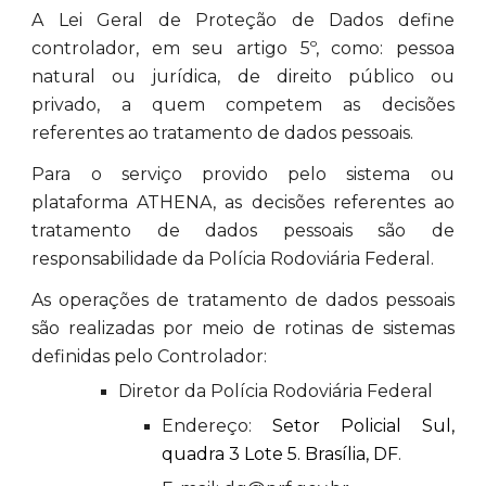
A Lei Geral de Proteção de Dados define
controlador, em seu artigo 5º, como: pessoa
natural ou jurídica, de direito público ou
privado, a quem competem as decisões
referentes ao tratamento de dados pessoais.
Para o serviço provido pelo sistema ou
plataforma ATHENA, as decisões referentes ao
tratamento de dados pessoais são de
responsabilidade da Polícia Rodoviária Federal.
As operações de tratamento de dados pessoais
são realizadas por meio de rotinas de sistemas
definidas pelo Controlador:
Diretor da Polícia Rodoviária Federal
Endereço:
Setor Policial Sul,
quadra 3 Lote 5. Brasília, DF
.