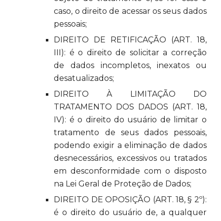
caso, o direito de acessar os seus dados
pessoais;
DIREITO DE RETIFICAÇÃO (ART. 18,
III): é o direito de solicitar a correção
de dados incompletos, inexatos ou
desatualizados;
DIREITO À LIMITAÇÃO DO
TRATAMENTO DOS DADOS (ART. 18,
IV): é o direito do usuário de limitar o
tratamento de seus dados pessoais,
podendo exigir a eliminação de dados
desnecessários, excessivos ou tratados
em desconformidade com o disposto
na Lei Geral de Proteção de Dados;
DIREITO DE OPOSIÇÃO (ART. 18, § 2º):
é o direito do usuário de, a qualquer