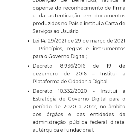
obtenção de benefícios, ratifica a
dispensa do reconhecimento de firma
e da autenticação em documentos
produzidos no País e institui a Carta de
Serviços ao Usuário;
Lei 14.129/2021 de 29 de março de 2021
- Princípios, regras e instrumentos
para o Governo Digital;
Decreto 8.936/2016 de 19 de
dezembro de 2016 – Institui a
Plataforma de Cidadania Digital;
Decreto 10.332/2020 - Institui a
Estratégia de Governo Digital para o
período de 2020 a 2022, no âmbito
dos órgãos e das entidades da
administração pública federal direta,
autárquica e fundacional.