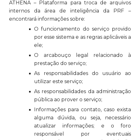
ATHENA – Plataforma para troca de arquivos
internos da área de inteligência da PRF –
encontrará informações sobre:
O funcionamento do serviço provido
por esse sistema e as regras aplicáveis a
ele;
O arcabouço legal relacionado à
prestação do serviço;
As responsabilidades do usuário ao
utilizar este serviço;
As responsabilidades da administração
pública ao prover o serviço;
Informações para contato, caso exista
alguma dúvida, ou seja, necessário
atualizar informações; e o foro
responsável por eventuais