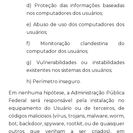
d) Proteção das informações baseadas
nos computadores dos usuários;
e) Abuso de uso dos computadores dos
usuários;
f) Monitoração clandestina do
computador dos usuários;
g) Vulnerabilidades ou instabilidades
existentes nos sistemas dos usuários;
h) Perímetro inseguro.
Em nenhuma hipótese, a Administração Pública
Federal será responsável pela instalação no
equipamento do Usuário ou de terceiros, de
códigos maliciosos (vírus, trojans, malware, worm,
bot, backdoor, spyware, rootkit, ou de quaisquer
outros que venham a ser criados), em