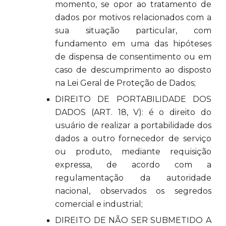
momento, se opor ao tratamento de
dados por motivos relacionados com a
sua situação particular, com
fundamento em uma das hipóteses
de dispensa de consentimento ou em
caso de descumprimento ao disposto
na Lei Geral de Proteção de Dados;
DIREITO DE PORTABILIDADE DOS
DADOS (ART. 18, V): é o direito do
usuário de realizar a portabilidade dos
dados a outro fornecedor de serviço
ou produto, mediante requisição
expressa, de acordo com a
regulamentação da autoridade
nacional, observados os segredos
comercial e industrial;
DIREITO DE NÃO SER SUBMETIDO A