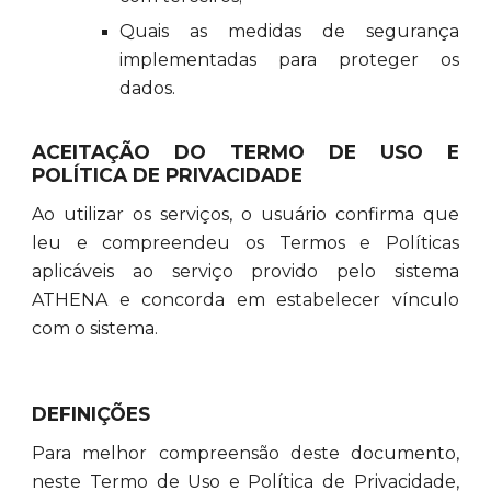
Quais as medidas de segurança
implementadas para proteger os
dados.
ACEITAÇÃO DO TERMO DE USO E
POLÍTICA DE PRIVACIDADE
Ao utilizar os serviços, o usuário confirma que
leu e compreendeu os Termos e Políticas
aplicáveis ao serviço provido pelo sistema
ATHENA e concorda em estabelecer vínculo
com o sistema.
DEFINIÇÕES
Para melhor compreensão deste documento,
neste Termo de Uso e Política de Privacidade,