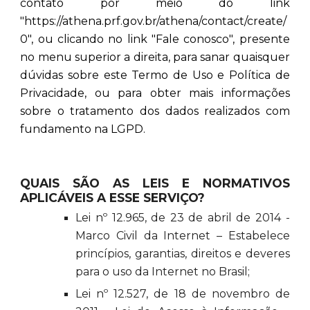
contato por meio do link
"https://athena.prf.gov.br/athena/contact/create/
0", ou clicando no link "Fale conosco", presente
no menu superior a direita, para sanar quaisquer
dúvidas sobre este Termo de Uso e Política de
Privacidade, ou para obter mais informações
sobre o tratamento dos dados realizados com
fundamento na LGPD.
QUAIS SÃO AS LEIS E NORMATIVOS
APLICÁVEIS A ESSE SERVIÇO?
Lei nº 12.965, de 23 de abril de 2014 -
Marco Civil da Internet – Estabelece
princípios, garantias, direitos e deveres
para o uso da Internet no Brasil;
Lei nº 12.527, de 18 de novembro de