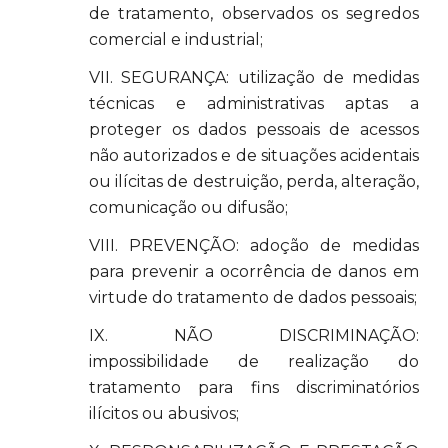
de tratamento, observados os segredos
comercial e industrial;
VII. SEGURANÇA: utilização de medidas
técnicas e administrativas aptas a
proteger os dados pessoais de acessos
não autorizados e de situações acidentais
ou ilícitas de destruição, perda, alteração,
comunicação ou difusão;
VIII. PREVENÇÃO: adoção de medidas
para prevenir a ocorrência de danos em
virtude do tratamento de dados pessoais;
IX. NÃO DISCRIMINAÇÃO:
impossibilidade de realização do
tratamento para fins discriminatórios
ilícitos ou abusivos;