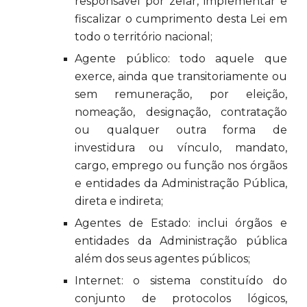
responsável por zelar, implementar e
fiscalizar o cumprimento desta Lei em
todo o território nacional;
Agente público: todo aquele que
exerce, ainda que transitoriamente ou
sem remuneração, por eleição,
nomeação, designação, contratação
ou qualquer outra forma de
investidura ou vínculo, mandato,
cargo, emprego ou função nos órgãos
e entidades da Administração Pública,
direta e indireta;
Agentes de Estado: inclui órgãos e
entidades da Administração pública
além dos seus agentes públicos;
Internet: o sistema constituído do
conjunto de protocolos lógicos,