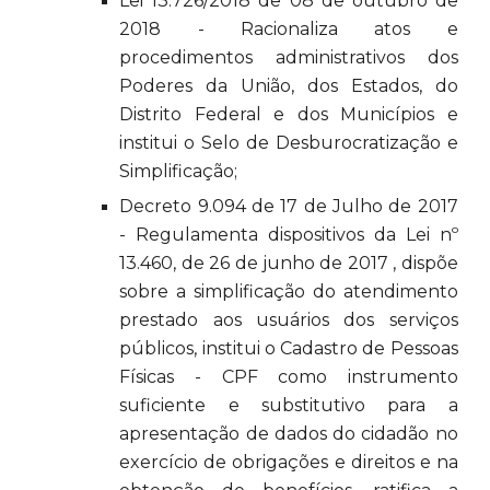
Lei 13.726/2018 de 08 de outubro de
2018 - Racionaliza atos e
procedimentos administrativos dos
Poderes da União, dos Estados, do
Distrito Federal e dos Municípios e
institui o Selo de Desburocratização e
Simplificação;
Decreto 9.094 de 17 de Julho de 2017
- Regulamenta dispositivos da Lei nº
13.460, de 26 de junho de 2017 , dispõe
sobre a simplificação do atendimento
prestado aos usuários dos serviços
públicos, institui o Cadastro de Pessoas
Físicas - CPF como instrumento
suficiente e substitutivo para a
apresentação de dados do cidadão no
exercício de obrigações e direitos e na