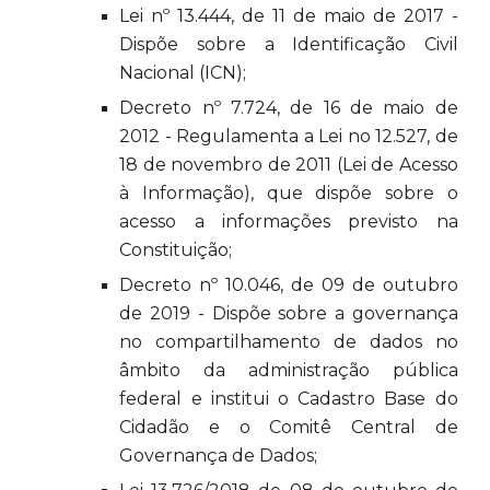
Lei nº 13.444, de 11 de maio de 2017 -
Dispõe sobre a Identificação Civil
Nacional (ICN);
Decreto nº 7.724, de 16 de maio de
2012 - Regulamenta a Lei no 12.527, de
18 de novembro de 2011 (Lei de Acesso
à Informação), que dispõe sobre o
acesso a informações previsto na
Constituição;
Decreto nº 10.046, de 09 de outubro
de 2019 - Dispõe sobre a governança
no compartilhamento de dados no
âmbito da administração pública
federal e institui o Cadastro Base do
Cidadão e o Comitê Central de
Governança de Dados;