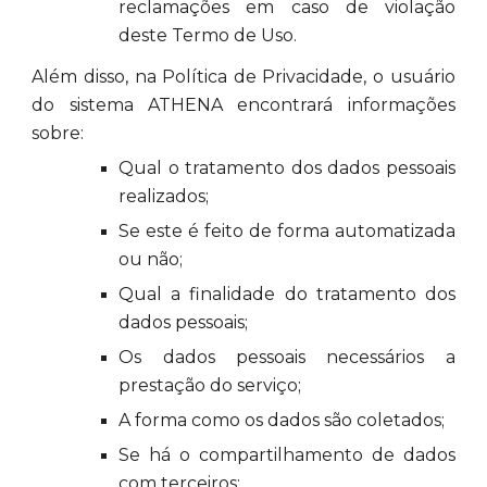
reclamações em caso de violação
deste Termo de Uso.
Além disso, na Política de Privacidade, o usuário
do sistema ATHENA encontrará informações
sobre:
Qual o tratamento dos dados pessoais
realizados;
Se este é feito de forma automatizada
ou não;
Qual a finalidade do tratamento dos
dados pessoais;
Os dados pessoais necessários a
prestação do serviço;
A forma como os dados são coletados;
Se há o compartilhamento de dados
com terceiros;