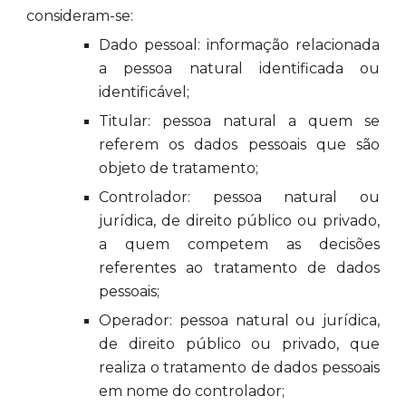
consideram-se:
Dado pessoal: informação relacionada
a pessoa natural identificada ou
identificável;
Titular: pessoa natural a quem se
referem os dados pessoais que são
objeto de tratamento;
Controlador: pessoa natural ou
jurídica, de direito público ou privado,
a quem competem as decisões
referentes ao tratamento de dados
pessoais;
Operador: pessoa natural ou jurídica,
de direito público ou privado, que
realiza o tratamento de dados pessoais
em nome do controlador;