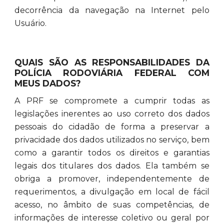
decorrência da navegação na Internet pelo
Usuário.
QUAIS SÃO AS RESPONSABILIDADES DA
POLÍCIA RODOVIÁRIA FEDERAL COM
MEUS DADOS?
A PRF se compromete a cumprir todas as
legislações inerentes ao uso correto dos dados
pessoais do cidadão de forma a preservar a
privacidade dos dados utilizados no serviço, bem
como a garantir todos os direitos e garantias
legais dos titulares dos dados. Ela também se
obriga a promover, independentemente de
requerimentos, a divulgação em local de fácil
acesso, no âmbito de suas competências, de
informações de interesse coletivo ou geral por