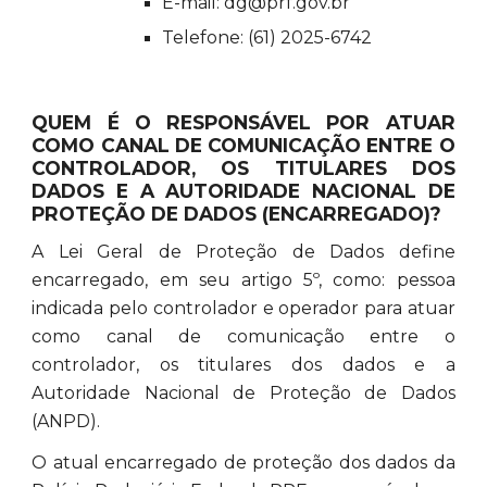
E-mail: dg@prf.gov.br
Telefone: (61) 2025-6742
QUEM É O RESPONSÁVEL POR ATUAR
COMO CANAL DE COMUNICAÇÃO ENTRE O
CONTROLADOR, OS TITULARES DOS
DADOS E A AUTORIDADE NACIONAL DE
PROTEÇÃO DE DADOS (ENCARREGADO)?
A Lei Geral de Proteção de Dados define
encarregado, em seu artigo 5º, como: pessoa
indicada pelo controlador e operador para atuar
como canal de comunicação entre o
controlador, os titulares dos dados e a
Autoridade Nacional de Proteção de Dados
(ANPD).
O atual encarregado de proteção dos dados da