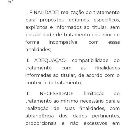
6º:
I. FINALIDADE: realização do tratamento
para propósitos legítimos, específicos,
explícitos e informados ao titular, sem
possibilidade de tratamento posterior de
forma incompatível com essas
finalidades;
II. ADEQUAÇÃO: compatibilidade do
tratamento com as finalidades
informadas ao titular, de acordo com o
contexto do tratamento;
III. NECESSIDADE: limitação do
tratamento ao mínimo necessário para a
realização de suas finalidades, com
abrangência dos dados pertinentes,
proporcionais e não excessivos em