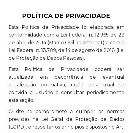
POLÍTICA DE PRIVACIDADE
Esta Política de Privacidade foi elaborada em
conformidade com a Lei Federal n. 12.965 de 23
de abril de 2014 (Marco Civil da Internet) e com a
Lei Federal n. 13.709, de 14 de agosto de 2018 (Lei
de Proteção de Dados Pessoais).
Esta Política de Privacidade poderá ser
atualizada em decorrência de eventual
atualização normativa, razão pela qual se
convida o usuário a consultar periodicamente
esta seção.
O site se compromete a cumprir as normas
previstas na Lei Geral de Proteção de Dados
(LGPD), e respeitar os princípios dispostos no Art.