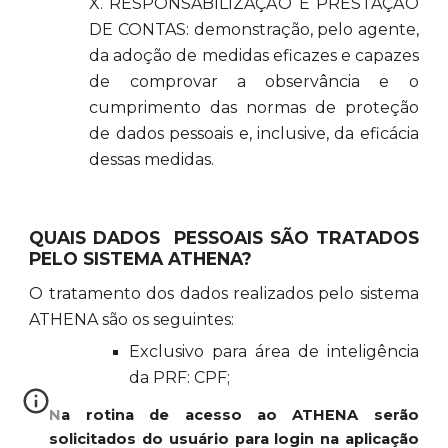
X. RESPONSABILIZAÇÃO E PRESTAÇÃO
DE CONTAS: demonstração, pelo agente,
da adoção de medidas eficazes e capazes
de comprovar a observância e o
cumprimento das normas de proteção
de dados pessoais e, inclusive, da eficácia
dessas medidas.
QUAIS DADOS PESSOAIS SÃO TRATADOS
PELO SISTEMA ATHENA?
O tratamento dos dados realizados pelo sistema
ATHENA são os seguintes:
Exclusivo para área de inteligência
da PRF: CPF;
Na rotina de acesso ao ATHENA serão
solicitados do usuário para login na aplicação