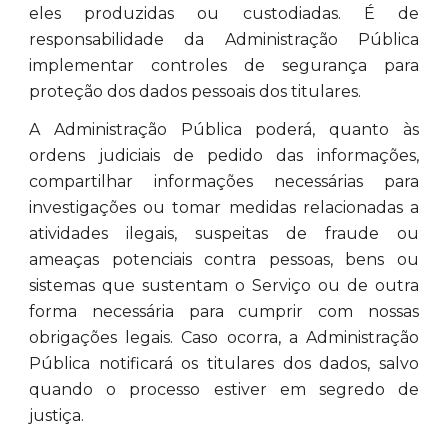
eles produzidas ou custodiadas. É de
responsabilidade da Administração Pública
implementar controles de segurança para
proteção dos dados pessoais dos titulares.
A Administração Pública poderá, quanto às
ordens judiciais de pedido das informações,
compartilhar informações necessárias para
investigações ou tomar medidas relacionadas a
atividades ilegais, suspeitas de fraude ou
ameaças potenciais contra pessoas, bens ou
sistemas que sustentam o Serviço ou de outra
forma necessária para cumprir com nossas
obrigações legais. Caso ocorra, a Administração
Pública notificará os titulares dos dados, salvo
quando o processo estiver em segredo de
justiça.