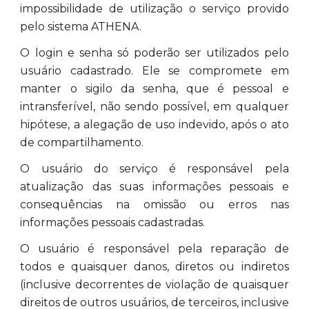
impossibilidade de utilização o serviço provido
pelo sistema ATHENA.
O login e senha só poderão ser utilizados pelo
usuário cadastrado. Ele se compromete em
manter o sigilo da senha, que é pessoal e
intransferível, não sendo possível, em qualquer
hipótese, a alegação de uso indevido, após o ato
de compartilhamento.
O usuário do serviço é responsável pela
atualização das suas informações pessoais e
consequências na omissão ou erros nas
informações pessoais cadastradas.
O usuário é responsável pela reparação de
todos e quaisquer danos, diretos ou indiretos
(inclusive decorrentes de violação de quaisquer
direitos de outros usuários, de terceiros, inclusive