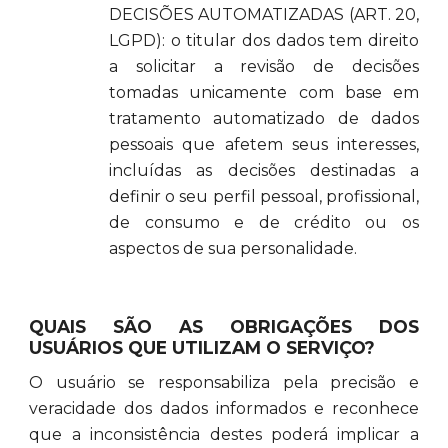
DECISÕES AUTOMATIZADAS (ART. 20,
LGPD): o titular dos dados tem direito
a solicitar a revisão de decisões
tomadas unicamente com base em
tratamento automatizado de dados
pessoais que afetem seus interesses,
incluídas as decisões destinadas a
definir o seu perfil pessoal, profissional,
de consumo e de crédito ou os
aspectos de sua personalidade.
QUAIS SÃO AS OBRIGAÇÕES DOS
USUÁRIOS QUE UTILIZAM O SERVIÇO?
O usuário se responsabiliza pela precisão e
veracidade dos dados informados e reconhece
que a inconsistência destes poderá implicar a