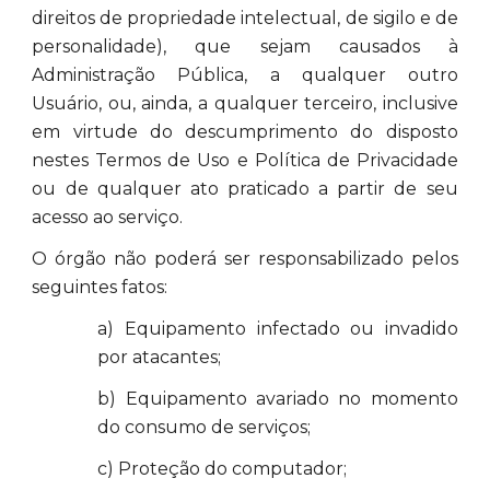
direitos de propriedade intelectual, de sigilo e de
personalidade), que sejam causados à
Administração Pública, a qualquer outro
Usuário, ou, ainda, a qualquer terceiro, inclusive
em virtude do descumprimento do disposto
nestes Termos de Uso e Política de Privacidade
ou de qualquer ato praticado a partir de seu
acesso ao serviço.
O órgão não poderá ser responsabilizado pelos
seguintes fatos:
a) Equipamento infectado ou invadido
por atacantes;
b) Equipamento avariado no momento
do consumo de serviços;
c) Proteção do computador;